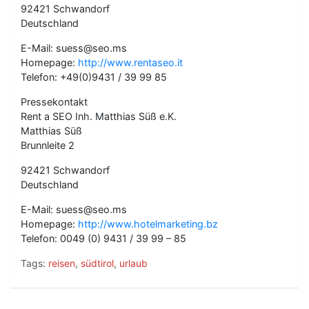
92421 Schwandorf
Deutschland
E-Mail: suess@seo.ms
Homepage:
http://www.rentaseo.it
Telefon: +49(0)9431 / 39 99 85
Pressekontakt
Rent a SEO Inh. Matthias Süß e.K.
Matthias Süß
Brunnleite 2
92421 Schwandorf
Deutschland
E-Mail: suess@seo.ms
Homepage:
http://www.hotelmarketing.bz
Telefon: 0049 (0) 9431 / 39 99 – 85
Tags:
reisen
,
südtirol
,
urlaub