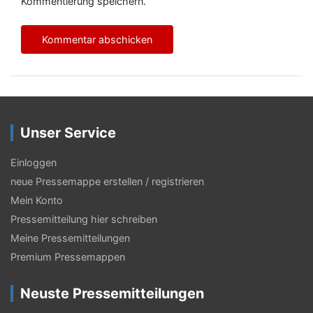
Kommentierung speichern.
Unser Service
Einloggen
neue Pressemappe erstellen / registrieren
Mein Konto
Pressemitteilung hier schreiben
Meine Pressemitteilungen
Premium Pressemappen
Neuste Pressemitteilungen