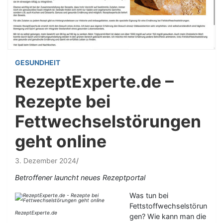
GESUNDHEIT
RezeptExperte.de –
Rezepte bei
Fettwechselstörungen
geht online
3. Dezember 2024
Betroffener launcht neues Rezeptportal
Was tun bei
Fettstoffwechselstörun
RezeptExperte.de
gen? Wie kann man die