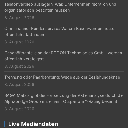
Telefonvertrieb auslagern: Was Unternehmen rechtlich und
organisatorisch beachten müssen
8. August 2026
Omnichannel-Kundenservice: Warum Beschwerden heute
öffentlich stattfinden
8. August 2026
Geschäftsanteile an der ROGON Technologies GmbH werden
öffentlich versteigert
8. August 2026
Trennung oder Paarberatung: Wege aus der Beziehungskrise
8. August 2026
SAGA Metals gibt die Fortsetzung der Aktienanalyse durch die
Alphabridge Group mit einem „Outperform“-Rating bekannt
8. August 2026
Live Mediendaten