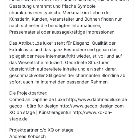
Gestaltung umrahmt und frische Symbole
charakterisieren typische Merkmale im Leben der
Künstlerin. Kunden, Veranstalter und Bühnen finden nun
noch schneller die benötigten Informationen,
Pressematerial oder aussagekräftige Impressionen.
Das Attribut „de luxe“ steht für Eleganz, Qualität der
Extraklasse und das ganz Besondere und genau das
spiegelt der neue Internetauftritt wieder, stilvoll und auf
das Wesentliche reduziert. Geordnete Strukturen,
übersichtlich aufbereitete Inhalte und ein sehr klarer,
geschmackvoller Stil geben der charmanten Blondine ab
sofort auch im Internet den passenden Rahmen.
Die Projektpartner:
Comedian Daphne de Luxe http://www.daphnedeluxe.de
gecco – büro für design http://www.gecco-design.com
XQ on stage | Künstleragentur http://www.xq-on-
stage.de
Projektpartner c/o XQ on stage
Andreas Kobusch