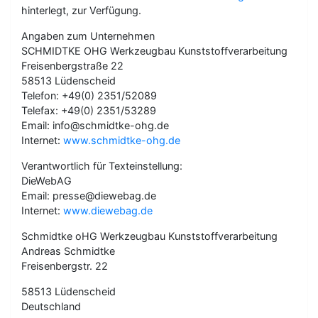
hinterlegt, zur Verfügung.
Angaben zum Unternehmen
SCHMIDTKE OHG Werkzeugbau Kunststoffverarbeitung
Freisenbergstraße 22
58513 Lüdenscheid
Telefon: +49(0) 2351/52089
Telefax: +49(0) 2351/53289
Email: info@schmidtke-ohg.de
Internet:
www.schmidtke-ohg.de
Verantwortlich für Texteinstellung:
DieWebAG
Email: presse@diewebag.de
Internet:
www.diewebag.de
Schmidtke oHG Werkzeugbau Kunststoffverarbeitung
Andreas Schmidtke
Freisenbergstr. 22
58513 Lüdenscheid
Deutschland