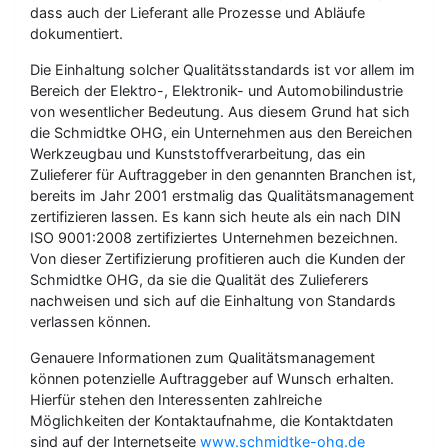
dass auch der Lieferant alle Prozesse und Abläufe
dokumentiert.
Die Einhaltung solcher Qualitätsstandards ist vor allem im
Bereich der Elektro-, Elektronik- und Automobilindustrie
von wesentlicher Bedeutung. Aus diesem Grund hat sich
die Schmidtke OHG, ein Unternehmen aus den Bereichen
Werkzeugbau und Kunststoffverarbeitung, das ein
Zulieferer für Auftraggeber in den genannten Branchen ist,
bereits im Jahr 2001 erstmalig das Qualitätsmanagement
zertifizieren lassen. Es kann sich heute als ein nach DIN
ISO 9001:2008 zertifiziertes Unternehmen bezeichnen.
Von dieser Zertifizierung profitieren auch die Kunden der
Schmidtke OHG, da sie die Qualität des Zulieferers
nachweisen und sich auf die Einhaltung von Standards
verlassen können.
Genauere Informationen zum Qualitätsmanagement
können potenzielle Auftraggeber auf Wunsch erhalten.
Hierfür stehen den Interessenten zahlreiche
Möglichkeiten der Kontaktaufnahme, die Kontaktdaten
sind auf der Internetseite
www.schmidtke-ohg.de