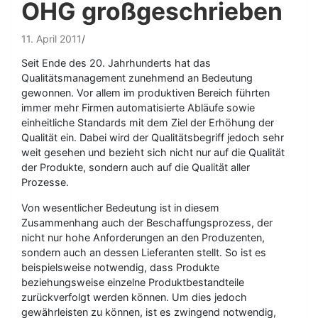
OHG großgeschrieben
11. April 2011
Seit Ende des 20. Jahrhunderts hat das
Qualitätsmanagement zunehmend an Bedeutung
gewonnen. Vor allem im produktiven Bereich führten
immer mehr Firmen automatisierte Abläufe sowie
einheitliche Standards mit dem Ziel der Erhöhung der
Qualität ein. Dabei wird der Qualitätsbegriff jedoch sehr
weit gesehen und bezieht sich nicht nur auf die Qualität
der Produkte, sondern auch auf die Qualität aller
Prozesse.
Von wesentlicher Bedeutung ist in diesem
Zusammenhang auch der Beschaffungsprozess, der
nicht nur hohe Anforderungen an den Produzenten,
sondern auch an dessen Lieferanten stellt. So ist es
beispielsweise notwendig, dass Produkte
beziehungsweise einzelne Produktbestandteile
zurückverfolgt werden können. Um dies jedoch
gewährleisten zu können, ist es zwingend notwendig,