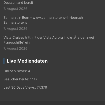
Deutschland bereit
7. August 2026
Zahnarzt in Bern – www.zahnarztpraxis-in-bern.ch
Zahnarztpraxis
7. August 2026
Vista Cruises tritt mit der Vista Aurora in die „Ära der zwei
Flaggschiffe“ ein
7. August 2026
Live Mediendaten
Online Visitors:
4
Besucher heute:
1.117
Last 30 Days Views:
77.379