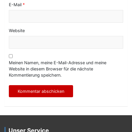
E-Mail
*
Website
Meinen Namen, meine E-Mail-Adresse und meine
Website in diesem Browser für die nächste
Kommentierung speichern.
Unser Service