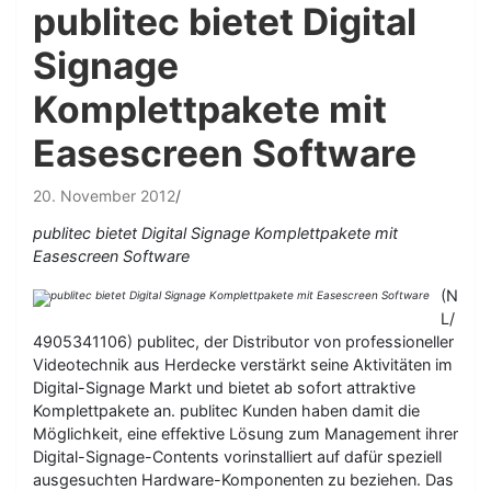
publitec bietet Digital
Signage
Komplettpakete mit
Easescreen Software
20. November 2012
publitec bietet Digital Signage Komplettpakete mit
Easescreen Software
(N
L/
4905341106) publitec, der Distributor von professioneller
Videotechnik aus Herdecke verstärkt seine Aktivitäten im
Digital-Signage Markt und bietet ab sofort attraktive
Komplettpakete an. publitec Kunden haben damit die
Möglichkeit, eine effektive Lösung zum Management ihrer
Digital-Signage-Contents vorinstalliert auf dafür speziell
ausgesuchten Hardware-Komponenten zu beziehen. Das