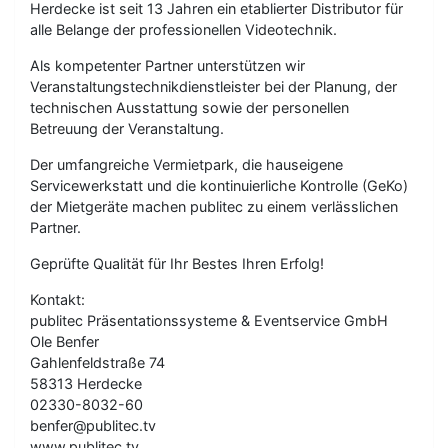
Herdecke ist seit 13 Jahren ein etablierter Distributor für
alle Belange der professionellen Videotechnik.
Als kompetenter Partner unterstützen wir
Veranstaltungstechnikdienstleister bei der Planung, der
technischen Ausstattung sowie der personellen
Betreuung der Veranstaltung.
Der umfangreiche Vermietpark, die hauseigene
Servicewerkstatt und die kontinuierliche Kontrolle (GeKo)
der Mietgeräte machen publitec zu einem verlässlichen
Partner.
Geprüfte Qualität für Ihr Bestes Ihren Erfolg!
Kontakt:
publitec Präsentationssysteme & Eventservice GmbH
Ole Benfer
Gahlenfeldstraße 74
58313 Herdecke
02330-8032-60
benfer@publitec.tv
www.publitec.tv