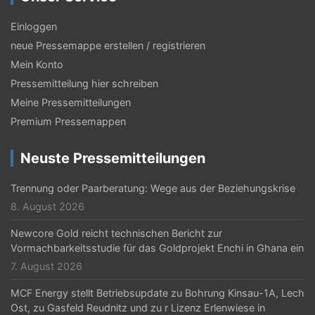
Einloggen
neue Pressemappe erstellen / registrieren
Mein Konto
Pressemitteilung hier schreiben
Meine Pressemitteilungen
Premium Pressemappen
Neuste Pressemitteilungen
Trennung oder Paarberatung: Wege aus der Beziehungskrise
8. August 2026
Newcore Gold reicht technischen Bericht zur
Vormachbarkeitsstudie für das Goldprojekt Enchi in Ghana ein
7. August 2026
MCF Energy stellt Betriebsupdate zu Bohrung Kinsau-1A, Lech
Ost, zu Gasfeld Reudnitz und zu r Lizenz Erlenwiese in