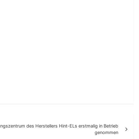
gszentrum des Herstellers Hint-ELs erstmalig in Betrieb
genommen