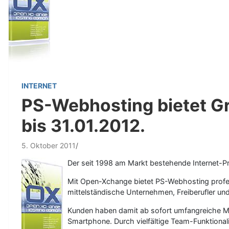
INTERNET
PS-Webhosting bietet G
bis 31.01.2012.
5. Oktober 2011
Der seit 1998 am Markt bestehende Internet-P
Mit Open-Xchange bietet PS-Webhosting profes
mittelständische Unternehmen, Freiberufler un
Kunden haben damit ab sofort umfangreiche Mög
Smartphone. Durch vielfältige Team-Funktional