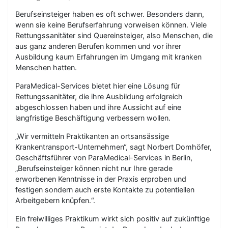
Berufseinsteiger haben es oft schwer. Besonders dann,
wenn sie keine Berufserfahrung vorweisen können. Viele
Rettungssanitäter sind Quereinsteiger, also Menschen, die
aus ganz anderen Berufen kommen und vor ihrer
Ausbildung kaum Erfahrungen im Umgang mit kranken
Menschen hatten.
ParaMedical-Services bietet hier eine Lösung für
Rettungssanitäter, die ihre Ausbildung erfolgreich
abgeschlossen haben und ihre Aussicht auf eine
langfristige Beschäftigung verbessern wollen.
„Wir vermitteln Praktikanten an ortsansässige
Krankentransport-Unternehmen“, sagt Norbert Domhöfer,
Geschäftsführer von ParaMedical-Services in Berlin,
„Berufseinsteiger können nicht nur Ihre gerade
erworbenen Kenntnisse in der Praxis erproben und
festigen sondern auch erste Kontakte zu potentiellen
Arbeitgebern knüpfen.“.
Ein freiwilliges Praktikum wirkt sich positiv auf zukünftige