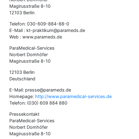
Magirusstraße 8-10
12103 Berlin
Telefon: 030-609-884-88-0
E-Mail : kt-praktikum@parameds.de
Web : www.parameds.de
ParaMedical-Services
Norbert Domhöfer
Magirusstraße 8-10
12103 Berlin
Deutschland
E-Mail: presse@parameds.de
Homepage:
http://www.paramedical-services.de
Telefon: (030) 609 884 880
Pressekontakt
ParaMedical-Services
Norbert Domhöfer
Magirusstraße 8-10