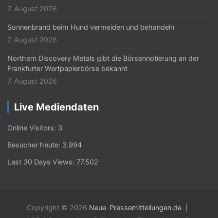
7. August 2026
Sonnenbrand beim Hund vermeiden und behandeln
7. August 2026
Northern Discovery Metals gibt die Börsennotierung an der
Frankfurter Wertpapierbörse bekannt
7. August 2026
Live Mediendaten
Online Visitors:
3
Besucher heute:
3.994
Last 30 Days Views:
77.502
Copyright © 2026
Neue-Pressemitteilungen.de