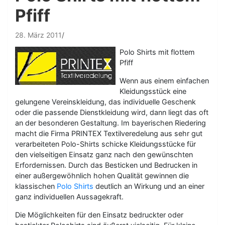
Pfiff
28. März 2011
Polo Shirts mit flottem
Pfiff
Wenn aus einem einfachen
Kleidungsstück eine
gelungene Vereinskleidung, das individuelle Geschenk
oder die passende Dienstkleidung wird, dann liegt das oft
an der besonderen Gestaltung. Im bayerischen Riedering
macht die Firma PRINTEX Textilveredelung aus sehr gut
verarbeiteten Polo-Shirts schicke Kleidungsstücke für
den vielseitigen Einsatz ganz nach den gewünschten
Erfordernissen. Durch das Besticken und Bedrucken in
einer außergewöhnlich hohen Qualität gewinnen die
klassischen
Polo Shirts
deutlich an Wirkung und an einer
ganz individuellen Aussagekraft.
Die Möglichkeiten für den Einsatz bedruckter oder