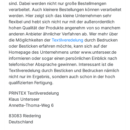
sind. Dabei werden nicht nur große Bestellmengen
verarbeitet. Auch kleinere Bestellungen können verarbeitet
werden. Hier zeigt sich das kleine Unternehmen sehr
flexibel und hebt sich nicht nur mit der außerordentlich
hohen Qualität der Produkte angenehm von so manchem
anderen Anbieter ähnlicher Verfahren ab. Wer mehr über
die Möglichkeiten der
Textilveredelung
durch Bedrucken
oder Besticken erfahren möchte, kann sich auf der
Homepage des Unternehmens unter www.unterseer.de
informieren oder sogar einen persönlichen Einblick nach
telefonischer Absprache gewinnen. Interessant ist die
Textilveredelung durch Besticken und Bedrucken nämlich
nicht nur im Ergebnis, sondern auch schon in der hoch
qualifizierten Fertigung.
PRINTEX Textilveredelung
Klaus Unterseer
Annette-Thoma-Weg 6
83083 Riedering
Deutschland