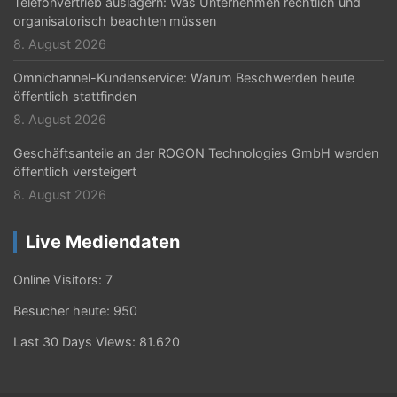
Telefonvertrieb auslagern: Was Unternehmen rechtlich und
organisatorisch beachten müssen
8. August 2026
Omnichannel-Kundenservice: Warum Beschwerden heute
öffentlich stattfinden
8. August 2026
Geschäftsanteile an der ROGON Technologies GmbH werden
öffentlich versteigert
8. August 2026
Live Mediendaten
Online Visitors:
7
Besucher heute:
950
Last 30 Days Views:
81.620