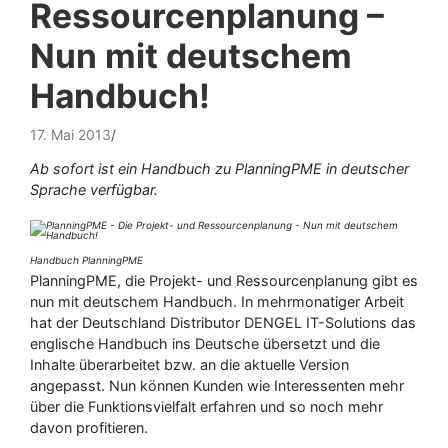
Ressourcenplanung –
Nun mit deutschem
Handbuch!
17. Mai 2013
Ab sofort ist ein Handbuch zu PlanningPME in deutscher
Sprache verfügbar.
Handbuch PlanningPME
PlanningPME, die Projekt- und Ressourcenplanung gibt es
nun mit deutschem Handbuch. In mehrmonatiger Arbeit
hat der Deutschland Distributor DENGEL IT-Solutions das
englische Handbuch ins Deutsche übersetzt und die
Inhalte überarbeitet bzw. an die aktuelle Version
angepasst. Nun können Kunden wie Interessenten mehr
über die Funktionsvielfalt erfahren und so noch mehr
davon profitieren.