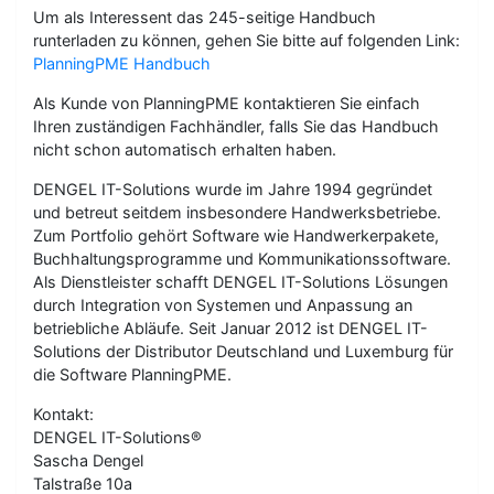
Um als Interessent das 245-seitige Handbuch
runterladen zu können, gehen Sie bitte auf folgenden Link:
PlanningPME Handbuch
Als Kunde von PlanningPME kontaktieren Sie einfach
Ihren zuständigen Fachhändler, falls Sie das Handbuch
nicht schon automatisch erhalten haben.
DENGEL IT-Solutions wurde im Jahre 1994 gegründet
und betreut seitdem insbesondere Handwerksbetriebe.
Zum Portfolio gehört Software wie Handwerkerpakete,
Buchhaltungsprogramme und Kommunikationssoftware.
Als Dienstleister schafft DENGEL IT-Solutions Lösungen
durch Integration von Systemen und Anpassung an
betriebliche Abläufe. Seit Januar 2012 ist DENGEL IT-
Solutions der Distributor Deutschland und Luxemburg für
die Software PlanningPME.
Kontakt:
DENGEL IT-Solutions®
Sascha Dengel
Talstraße 10a