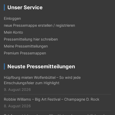
Unser Service
Einloggen
neue Pressemappe erstellen / registrieren
Mein Konto
Pressemitteilung hier schreiben
Meine Pressemitteilungen
Premium Pressemappen
Neuste Pressemitteilungen
Hüpfburg mieten Wolfenbüttel – So wird jede
Einschulungsfeier zum Highlight
9. August 2026
Robbie Williams – Big Art Festival – Champagne D. Rock
8. August 2026