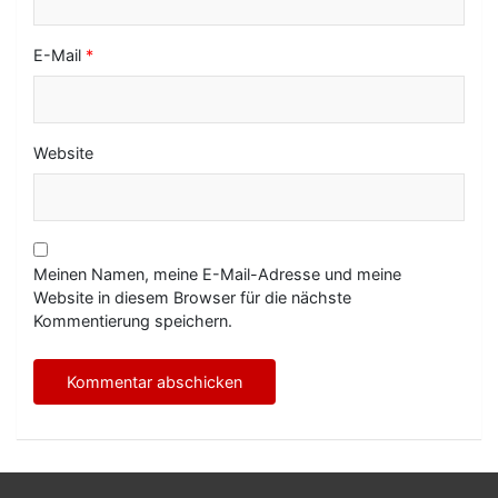
E-Mail
*
Website
Meinen Namen, meine E-Mail-Adresse und meine
Website in diesem Browser für die nächste
Kommentierung speichern.