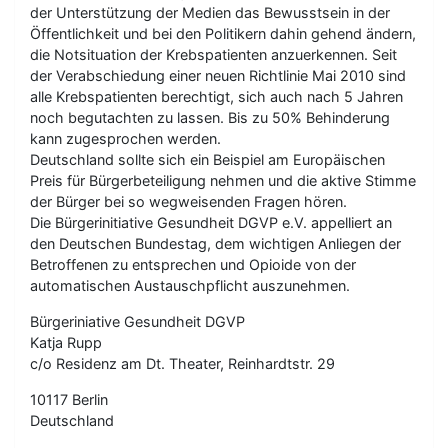
der Unterstützung der Medien das Bewusstsein in der
Öffentlichkeit und bei den Politikern dahin gehend ändern,
die Notsituation der Krebspatienten anzuerkennen. Seit
der Verabschiedung einer neuen Richtlinie Mai 2010 sind
alle Krebspatienten berechtigt, sich auch nach 5 Jahren
noch begutachten zu lassen. Bis zu 50% Behinderung
kann zugesprochen werden.
Deutschland sollte sich ein Beispiel am Europäischen
Preis für Bürgerbeteiligung nehmen und die aktive Stimme
der Bürger bei so wegweisenden Fragen hören.
Die Bürgerinitiative Gesundheit DGVP e.V. appelliert an
den Deutschen Bundestag, dem wichtigen Anliegen der
Betroffenen zu entsprechen und Opioide von der
automatischen Austauschpflicht auszunehmen.
Bürgeriniative Gesundheit DGVP
Katja Rupp
c/o Residenz am Dt. Theater, Reinhardtstr. 29
10117 Berlin
Deutschland