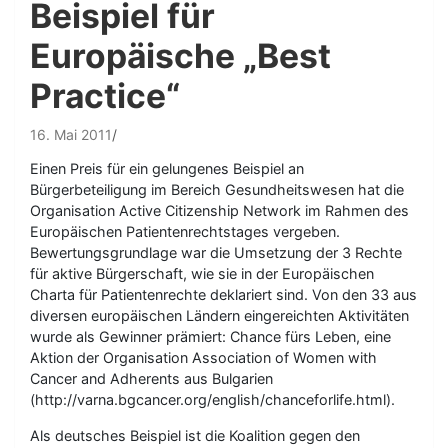
Beispiel für
Europäische „Best
Practice“
16. Mai 2011
Einen Preis für ein gelungenes Beispiel an
Bürgerbeteiligung im Bereich Gesundheitswesen hat die
Organisation Active Citizenship Network im Rahmen des
Europäischen Patientenrechtstages vergeben.
Bewertungsgrundlage war die Umsetzung der 3 Rechte
für aktive Bürgerschaft, wie sie in der Europäischen
Charta für Patientenrechte deklariert sind. Von den 33 aus
diversen europäischen Ländern eingereichten Aktivitäten
wurde als Gewinner prämiert: Chance fürs Leben, eine
Aktion der Organisation Association of Women with
Cancer and Adherents aus Bulgarien
(http://varna.bgcancer.org/english/chanceforlife.html).
Als deutsches Beispiel ist die Koalition gegen den