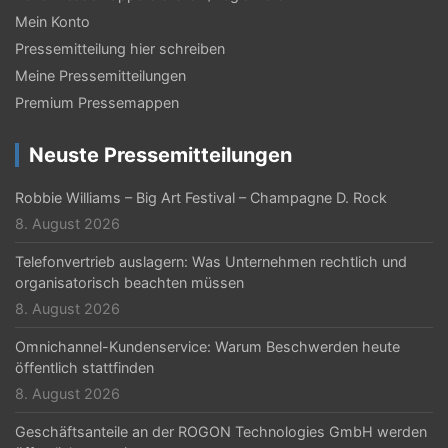
Mein Konto
Pressemitteilung hier schreiben
Meine Pressemitteilungen
Premium Pressemappen
Neuste Pressemitteilungen
Robbie Williams – Big Art Festival – Champagne D. Rock
8. August 2026
Telefonvertrieb auslagern: Was Unternehmen rechtlich und
organisatorisch beachten müssen
8. August 2026
Omnichannel-Kundenservice: Warum Beschwerden heute
öffentlich stattfinden
8. August 2026
Geschäftsanteile an der ROGON Technologies GmbH werden