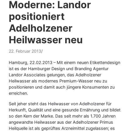
Moderne: Landor
positioniert
Adelholzener
Heilwasser neu
22. Februar 2013
Hamburg, 22.02.2013 – Mit einem neuen Etikettendesign
ist es der Hamburger Design und Branding Agentur
Landor Associates gelungen, das Adelholzener
Heilwasser als modernes Premium-Wasser neu zu
positionieren und damit auch jüngere Konsumenten zu
erreichen.
Seit jeher steht das Heilwasser von Adelholzener für
Herkunft, Qualität und eine gesunde Ernährung und bildet
so den Kern der Marke. Das seit mehr als 1.700 Jahren
angewandte Heilwasser aus der Adelholzener Primus
Heilquelle ist als geprüftes Arzneimittel zugelassen; es