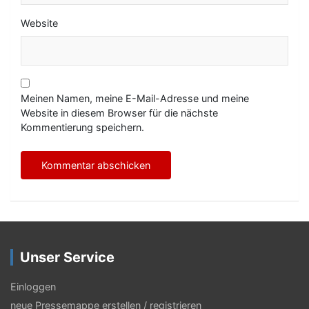
Website
Meinen Namen, meine E-Mail-Adresse und meine
Website in diesem Browser für die nächste
Kommentierung speichern.
Unser Service
Einloggen
neue Pressemappe erstellen / registrieren