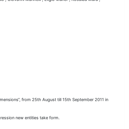
Dimensions“, from 25th August till 15th September 2011 in
ression new entities take form.