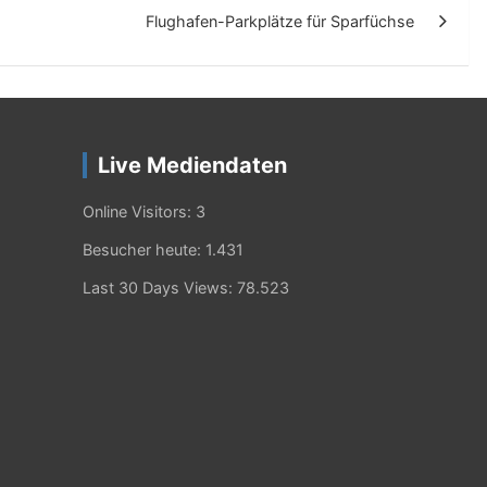
Flughafen-Parkplätze für Sparfüchse
Live Mediendaten
Online Visitors:
3
Besucher heute:
1.431
Last 30 Days Views:
78.523