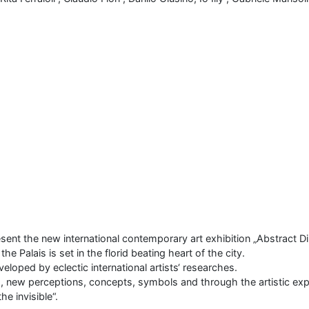
resent the new international contemporary art exhibition „Abstract 
the Palais is set in the florid beating heart of the city.
loped by eclectic international artists‘ researches.
s, new perceptions, concepts, symbols and through the artistic exp
he invisible“.