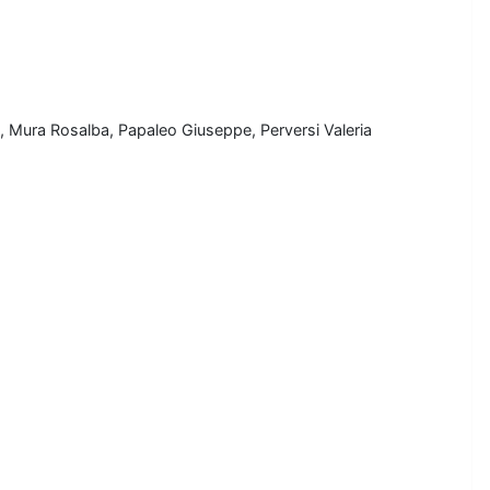
igio, Mura Rosalba, Papaleo Giuseppe, Perversi Valeria