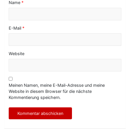
Name
*
E-Mail
*
Website
Meinen Namen, meine E-Mail-Adresse und meine
Website in diesem Browser für die nächste
Kommentierung speichern.