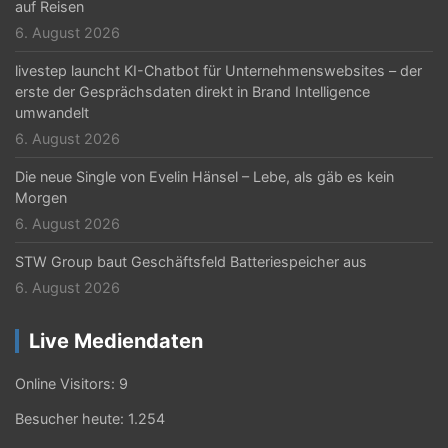
auf Reisen
6. August 2026
livestep launcht KI-Chatbot für Unternehmenswebsites – der
erste der Gesprächsdaten direkt in Brand Intelligence
umwandelt
6. August 2026
Die neue Single von Evelin Hänsel – Lebe, als gäb es kein
Morgen
6. August 2026
STW Group baut Geschäftsfeld Batteriespeicher aus
6. August 2026
Live Mediendaten
Online Visitors:
9
Besucher heute:
1.254