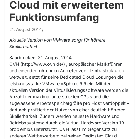
Cloud mit erweitertem
Funktionsumfang
21. August 2014
Aktuelle Version von VMware sorgt für höhere
Skalierbarkeit
Saarbrücken, 21. August 2014
OVH (http://www.ovh.de/) , europäischer Marktführer
und einer der führenden Anbieter von IT-Infrastrukturen
weltweit, setzt für seine Dedicated Cloud Lösungen die
leistungsstarke VMware vSphere 5.5 ein. Mit der
aktuellen Version der Virtualisierungssoftware werden die
Anzahl der maximal unterstützten CPUs und die
zugelassene Arbeitsspeichergröße pro Host verdoppelt –
dadurch profitiert der Nutzer von einer deutlich höheren
Skalierbarkeit. Zudem werden neueste Hardware und
Betriebssysteme durch die Virtual Hardware Version 10
problemlos unterstützt. OVH lässt im Gegensatz zu
anderen Wettbewerbern bei seinen Dedicated Cloud