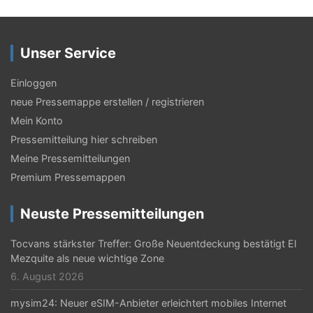
Unser Service
Einloggen
neue Pressemappe erstellen / registrieren
Mein Konto
Pressemitteilung hier schreiben
Meine Pressemitteilungen
Premium Pressemappen
Neuste Pressemitteilungen
Tocvans stärkster Treffer: Große Neuentdeckung bestätigt El
Mezquite als neue wichtige Zone
6. August 2026
mysim24: Neuer eSIM-Anbieter erleichtert mobiles Internet