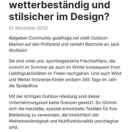
wetterbeständig und
stilsicher im Design?
21. November 2012
Ratgeber-Community gutefrage.net stellt Outdoor-
Marken auf den Prüfstand und verleiht Bestnote an Jack
Wolfskin!
Sie sind unter uns: sportbegeisterte Frischluftfans, die
sowohl im Sommer als auch im Winter konsequent ihren
Lieblingsaktivitäten im Freien nachgehen. Und auch Wind
und Wetter trotzende Kinder erobern 365 Tage im Jahr
die Spielplätze.
Mit der richtigen Outdoor-Kleidung sind dieser
Unternehmungslust keine Grenzen gesetzt. So rühmen
sich die Hersteller, speziell entwickelte Textilien für ihre
Bekleidung zu verwenden, die hinsichtlich der
Wetterbeständigkeit und Multifunktionalität unschlagbar
sind.