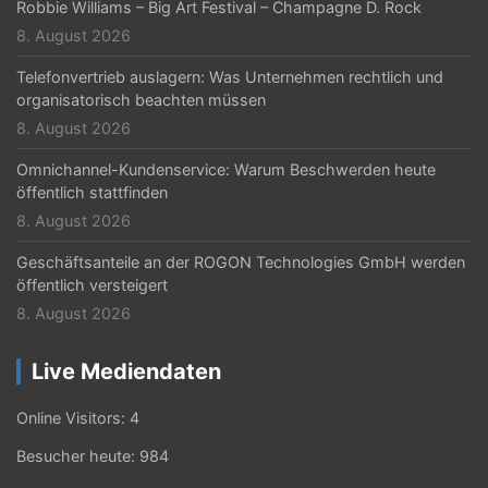
Robbie Williams – Big Art Festival – Champagne D. Rock
8. August 2026
Telefonvertrieb auslagern: Was Unternehmen rechtlich und
organisatorisch beachten müssen
8. August 2026
Omnichannel-Kundenservice: Warum Beschwerden heute
öffentlich stattfinden
8. August 2026
Geschäftsanteile an der ROGON Technologies GmbH werden
öffentlich versteigert
8. August 2026
Live Mediendaten
Online Visitors:
4
Besucher heute:
984