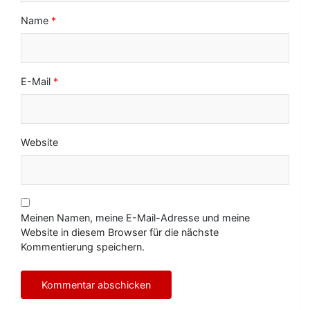
Name
*
E-Mail
*
Website
Meinen Namen, meine E-Mail-Adresse und meine
Website in diesem Browser für die nächste
Kommentierung speichern.