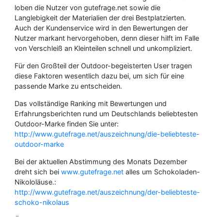
loben die Nutzer von gutefrage.net sowie die
Langlebigkeit der Materialien der drei Bestplatzierten.
Auch der Kundenservice wird in den Bewertungen der
Nutzer markant hervorgehoben, denn dieser hilft im Falle
von Verschleiß an Kleinteilen schnell und unkompliziert.
Für den Großteil der Outdoor-begeisterten User tragen
diese Faktoren wesentlich dazu bei, um sich für eine
passende Marke zu entscheiden.
Das vollständige Ranking mit Bewertungen und
Erfahrungsberichten rund um Deutschlands beliebtesten
Outdoor-Marke finden Sie unter:
http://www.gutefrage.net/auszeichnung/die-beliebteste-
outdoor-marke
Bei der aktuellen Abstimmung des Monats Dezember
dreht sich bei
www.gutefrage.net
alles um Schokoladen-
Nikololäuse.:
http://www.gutefrage.net/auszeichnung/der-beliebteste-
schoko-nikolaus