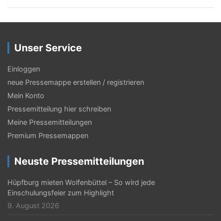
Unser Service
Einloggen
neue Pressemappe erstellen / registrieren
Mein Konto
Pressemitteilung hier schreiben
Meine Pressemitteilungen
Premium Pressemappen
Neuste Pressemitteilungen
Hüpfburg mieten Wolfenbüttel – So wird jede
Einschulungsfeier zum Highlight
9. August 2026