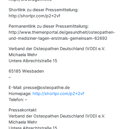
Shortlink zu dieser Pressemitteilung:
http://shortpr.com/p2x2vf
Permanentlink zu dieser Pressemitteilung:
http://www.themenportal.de/gesundheit/osteopathen-
und-mediziner-tagen-erstmals-gemeinsam-62692
Verband der Osteopathen Deutschland (VOD) e.V.
Michaela Wehr
Untere Albrechtstraße 15
65185 Wiesbaden
–
E-Mail: presse@osteopathie.de
Homepage:
http://shortpr.com/p2x2vf
Telefon: –
Pressekontakt
Verband der Osteopathen Deutschland (VOD) e.V.
Michaela Wehr
Untere Albrechtstraße 15