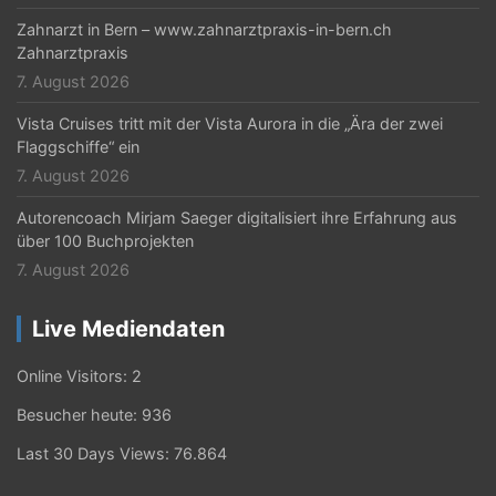
Zahnarzt in Bern – www.zahnarztpraxis-in-bern.ch
Zahnarztpraxis
7. August 2026
Vista Cruises tritt mit der Vista Aurora in die „Ära der zwei
Flaggschiffe“ ein
7. August 2026
Autorencoach Mirjam Saeger digitalisiert ihre Erfahrung aus
über 100 Buchprojekten
7. August 2026
Live Mediendaten
Online Visitors:
2
Besucher heute:
936
Last 30 Days Views:
76.864