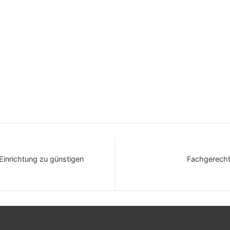
Einrichtung zu günstigen
Fachgerecht