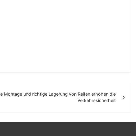
e Montage und richtige Lagerung von Reifen erhöhen die
Verkehrssicherheit