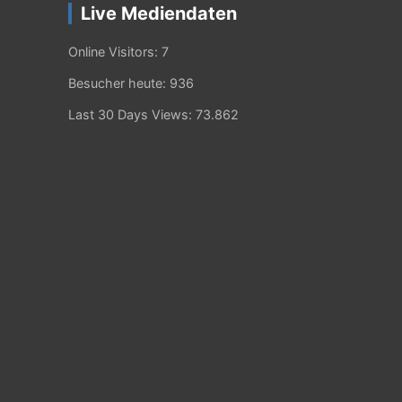
Live Mediendaten
Online Visitors:
7
Besucher heute:
936
Last 30 Days Views:
73.862