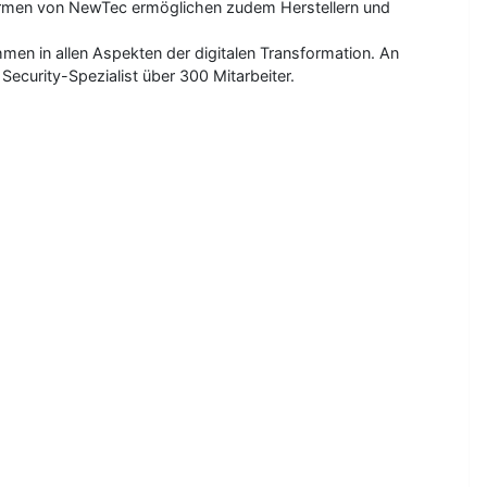
tformen von NewTec ermöglichen zudem Herstellern und
men in allen Aspekten der digitalen Transformation. An
ecurity-Spezialist über 300 Mitarbeiter.