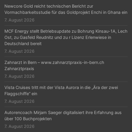
Newcore Gold reicht technischen Bericht zur
Vormachbarkeitsstudie für das Goldprojekt Enchi in Ghana ein
7. August 2026
MCF Energy stellt Betriebsupdate zu Bohrung Kinsau-1A, Lech
Ost, zu Gasfeld Reudnitz und zu r Lizenz Erlenwiese in
Deutschland bereit
7. August 2026
Zahnarzt in Bern – www.zahnarztpraxis-in-bern.ch
Zahnarztpraxis
7. August 2026
Vista Cruises tritt mit der Vista Aurora in die „Ära der zwei
Flaggschiffe“ ein
7. August 2026
Autorencoach Mirjam Saeger digitalisiert ihre Erfahrung aus
über 100 Buchprojekten
7. August 2026