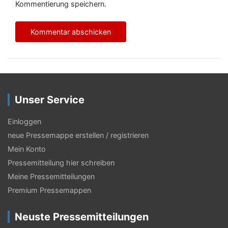
Kommentierung speichern.
Unser Service
Einloggen
neue Pressemappe erstellen / registrieren
Mein Konto
Pressemitteilung hier schreiben
Meine Pressemitteilungen
Premium Pressemappen
Neuste Pressemitteilungen