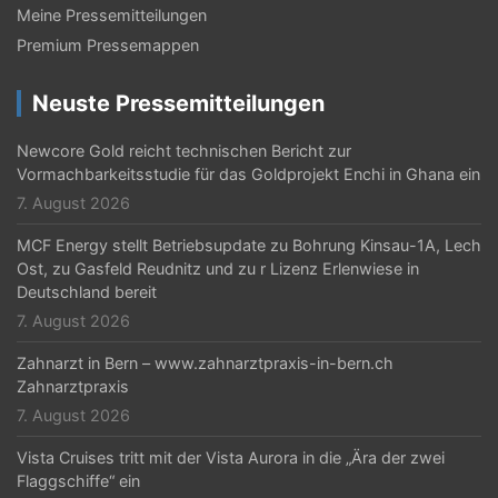
Meine Pressemitteilungen
Premium Pressemappen
Neuste Pressemitteilungen
Newcore Gold reicht technischen Bericht zur
Vormachbarkeitsstudie für das Goldprojekt Enchi in Ghana ein
7. August 2026
MCF Energy stellt Betriebsupdate zu Bohrung Kinsau-1A, Lech
Ost, zu Gasfeld Reudnitz und zu r Lizenz Erlenwiese in
Deutschland bereit
7. August 2026
Zahnarzt in Bern – www.zahnarztpraxis-in-bern.ch
Zahnarztpraxis
7. August 2026
Vista Cruises tritt mit der Vista Aurora in die „Ära der zwei
Flaggschiffe“ ein