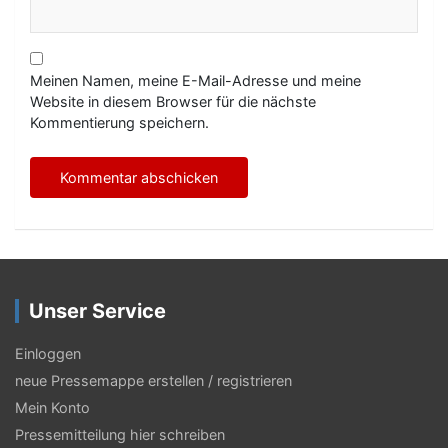
Meinen Namen, meine E-Mail-Adresse und meine
Website in diesem Browser für die nächste
Kommentierung speichern.
Unser Service
Einloggen
neue Pressemappe erstellen / registrieren
Mein Konto
Pressemitteilung hier schreiben