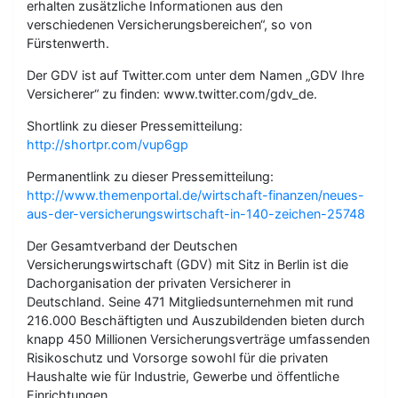
erhalten zusätzliche Informationen aus den
verschiedenen Versicherungsbereichen“, so von
Fürstenwerth.
Der GDV ist auf Twitter.com unter dem Namen „GDV Ihre
Versicherer“ zu finden: www.twitter.com/gdv_de.
Shortlink zu dieser Pressemitteilung:
http://shortpr.com/vup6gp
Permanentlink zu dieser Pressemitteilung:
http://www.themenportal.de/wirtschaft-finanzen/neues-
aus-der-versicherungswirtschaft-in-140-zeichen-25748
Der Gesamtverband der Deutschen
Versicherungswirtschaft (GDV) mit Sitz in Berlin ist die
Dachorganisation der privaten Versicherer in
Deutschland. Seine 471 Mitgliedsunternehmen mit rund
216.000 Beschäftigten und Auszubildenden bieten durch
knapp 450 Millionen Versicherungsverträge umfassenden
Risikoschutz und Vorsorge sowohl für die privaten
Haushalte wie für Industrie, Gewerbe und öffentliche
Einrichtungen.