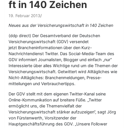
ft in 140 Zeichen
19. Februar 2013
Neues aus der Versicherungswirtschaft in 140 Zeichen
(ddp direct) Der Gesamtverband der Deutschen
Versicherungswirtschaft (GDV) versendet
jetzt Brancheninformationen über den Kurz-
Nachrichtendienst Twitter. Das Social-Media-Team des
GDV informiert Journalisten, Blogger und einfach „nur“
Interessierte über alles Wichtige rund um die Themen der
Versicherungswirtschaft. Getwittert wird Alltägliches wie
Nicht-Alltägliches: Branchenmeldungen, Presse-
mitteilungen und Verbrauchertipps.
Der GDV stellt mit dem eigenen Twitter-Kanal seine
Online-Kommunikation auf breitere Füße. „Twitter
ermöglicht uns, die Themenvielfalt der
Versicherungswirtschaft stärker aufzuzeigen“, sagt Jörg
von Fürstenwerth, Vorsitzender der
Hauptgeschäftsführung des GDV. „Unsere Follower