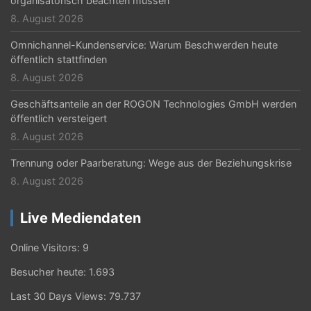
organisatorisch beachten müssen
8. August 2026
Omnichannel-Kundenservice: Warum Beschwerden heute
öffentlich stattfinden
8. August 2026
Geschäftsanteile an der ROGON Technologies GmbH werden
öffentlich versteigert
8. August 2026
Trennung oder Paarberatung: Wege aus der Beziehungskrise
8. August 2026
Live Mediendaten
Online Visitors:
9
Besucher heute:
1.693
Last 30 Days Views:
79.737