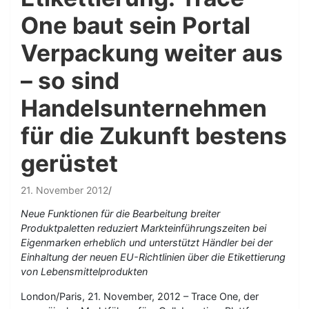
One baut sein Portal
Verpackung weiter aus
– so sind
Handelsunternehmen
für die Zukunft bestens
gerüstet
21. November 2012
Neue Funktionen für die Bearbeitung breiter
Produktpaletten reduziert Markteinführungszeiten bei
Eigenmarken erheblich und unterstützt Händler bei der
Einhaltung der neuen EU-Richtlinien über die Etikettierung
von Lebensmittelprodukten
London/Paris, 21. November, 2012 – Trace One, der