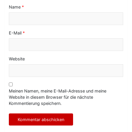
Name
*
E-Mail
*
Website
Meinen Namen, meine E-Mail-Adresse und meine
Website in diesem Browser für die nächste
Kommentierung speichern.