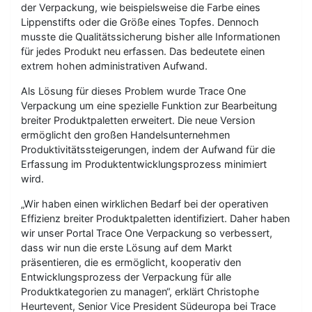
der Verpackung, wie beispielsweise die Farbe eines
Lippenstifts oder die Größe eines Topfes. Dennoch
musste die Qualitätssicherung bisher alle Informationen
für jedes Produkt neu erfassen. Das bedeutete einen
extrem hohen administrativen Aufwand.
Als Lösung für dieses Problem wurde Trace One
Verpackung um eine spezielle Funktion zur Bearbeitung
breiter Produktpaletten erweitert. Die neue Version
ermöglicht den großen Handelsunternehmen
Produktivitätssteigerungen, indem der Aufwand für die
Erfassung im Produktentwicklungsprozess minimiert
wird.
„Wir haben einen wirklichen Bedarf bei der operativen
Effizienz breiter Produktpaletten identifiziert. Daher haben
wir unser Portal Trace One Verpackung so verbessert,
dass wir nun die erste Lösung auf dem Markt
präsentieren, die es ermöglicht, kooperativ den
Entwicklungsprozess der Verpackung für alle
Produktkategorien zu managen“, erklärt Christophe
Heurtevent, Senior Vice President Südeuropa bei Trace