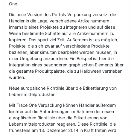
One.
Die neue Version des Portals Verpackung versetzt die
Händler in die Lage, verschiedene Artikelnummern
innerhalb eines Projektes zu integrieren und auf diese
Weise bestimmte Schritte auf alle Artikelnummern zu
kopieren. Das spart viel Zeit. Außerdem ist es möglich,
Projekte, die sich zwar auf verschiedene Produkte
beziehen, aber simultan bearbeitet werden müssen, in
einer Umgebung anzuordnen. Ein Beispiel ist hier die
Integration eines besonderen graphischen Elements über
die gesamte Produktpalette, die zu Halloween vertrieben
wurden.
Neue europäische Richtlinie über die Etikettierung von
Lebensmittelprodukten
Mit Trace One Verpackung können Händler außerdem
leichter auf die Anforderungen im Rahmen der neuen
europäischen Richtlinie über die Etikettierung von
Lebensmittelprodukten reagieren. Diese Richtlinie, die
frühestens am 13. Dezember 2014 in Kraft treten wird