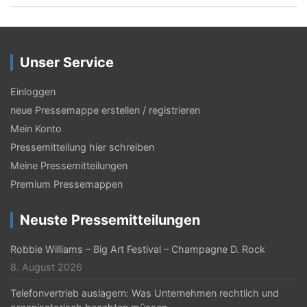
Unser Service
Einloggen
neue Pressemappe erstellen / registrieren
Mein Konto
Pressemitteilung hier schreiben
Meine Pressemitteilungen
Premium Pressemappen
Neuste Pressemitteilungen
Robbie Williams – Big Art Festival – Champagne D. Rock
8. August 2026
Telefonvertrieb auslagern: Was Unternehmen rechtlich und