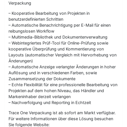
Verpackung
– Kooperative Bearbeitung von Projekten in
benutzerdefinierten Schritten
– Automatische Benachrichtigung per E-Mail für einen
reibungslosen Workflow
– Multimedia-Bibliothek und Dokumentenverwaltung
– Webintegriertes Prüf-Tool für Online-Prüfung sowie
kooperative Überprüfung und Kommentierung von
Layouts (automatischer Vergleich mit Hervorhebung von
Änderungen)
– Automatische Anzeige verlangter Änderungen in hoher
Auflösung und in verschiedenen Farben, sowie
Zusammensetzung der Dokumente
– Echte Flexibilität für eine professionelle Bearbeitung von
Projekten auf dem hohen Niveau, das Händler und
Markeninhaber derzeit verlangen
– Nachverfolgung und Reporting in Echtzeit
Trace One Verpackung ist ab sofort am Markt verfügbar.
Für weitere Informationen über diese Lösung besuchen
Sie folgende Website: