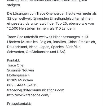
steigern.
Die Lösungen von Trace One werden heute von mehr als
32 der weltweit führenden Einzelhandelsunternehmen
eingesetzt, darunter zwölf der Top 25, ebenso wie von
12.500 Herstellern in mehr als 110 Ländern.
Trace One unterhält weltweit Niederlassungen in 13
Ländern (Australien, Belgien, Brasilien, China, Frankreich,
Deutschland, Irland, Japan, Spanien, Südafrika,
Schweden, Großbritannien und USA).
Kontakt:
Trace One
Susanne Nguyen
Flößergasse 4
81369 München
089 – 4444 674 11
traceone@bitecommunications.com
http://www.traceone.com/
Pressekontakt: