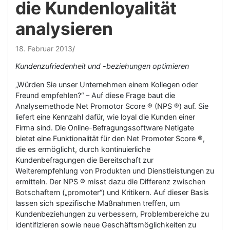
die Kundenloyalität
analysieren
18. Februar 2013
Kundenzufriedenheit und -beziehungen optimieren
„Würden Sie unser Unternehmen einem Kollegen oder
Freund empfehlen?“ – Auf diese Frage baut die
Analysemethode Net Promotor Score ® (NPS ®) auf. Sie
liefert eine Kennzahl dafür, wie loyal die Kunden einer
Firma sind. Die Online-Befragungssoftware Netigate
bietet eine Funktionalität für den Net Promoter Score ®,
die es ermöglicht, durch kontinuierliche
Kundenbefragungen die Bereitschaft zur
Weiterempfehlung von Produkten und Dienstleistungen zu
ermitteln. Der NPS ® misst dazu die Differenz zwischen
Botschaftern („promoter“) und Kritikern. Auf dieser Basis
lassen sich spezifische Maßnahmen treffen, um
Kundenbeziehungen zu verbessern, Problembereiche zu
identifizieren sowie neue Geschäftsmöglichkeiten zu