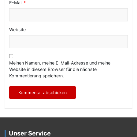
E-Mail
*
Website
Meinen Namen, meine E-Mail-Adresse und meine
Website in diesem Browser für die nächste
Kommentierung speichern.
Unser Service