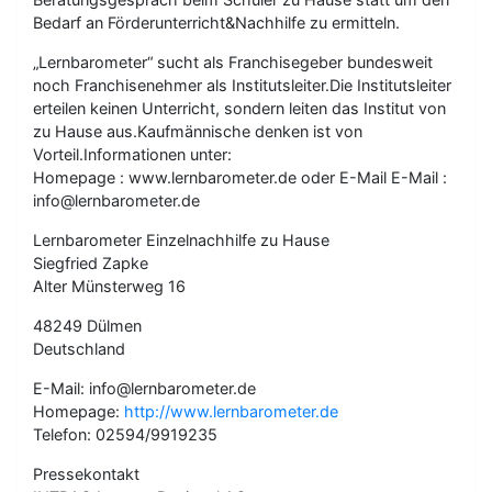
Bedarf an Förderunterricht&Nachhilfe zu ermitteln.
„Lernbarometer“ sucht als Franchisegeber bundesweit
noch Franchisenehmer als Institutsleiter.Die Institutsleiter
erteilen keinen Unterricht, sondern leiten das Institut von
zu Hause aus.Kaufmännische denken ist von
Vorteil.Informationen unter:
Homepage : www.lernbarometer.de oder E-Mail E-Mail :
info@lernbarometer.de
Lernbarometer Einzelnachhilfe zu Hause
Siegfried Zapke
Alter Münsterweg 16
48249 Dülmen
Deutschland
E-Mail: info@lernbarometer.de
Homepage:
http://www.lernbarometer.de
Telefon: 02594/9919235
Pressekontakt