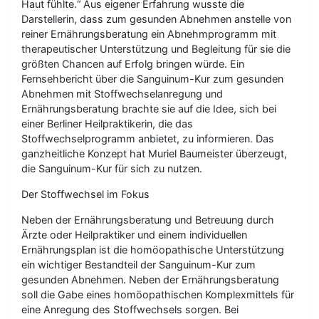
Haut fühlte.“ Aus eigener Erfahrung wusste die
Darstellerin, dass zum gesunden Abnehmen anstelle von
reiner Ernährungsberatung ein Abnehmprogramm mit
therapeutischer Unterstützung und Begleitung für sie die
größten Chancen auf Erfolg bringen würde. Ein
Fernsehbericht über die Sanguinum-Kur zum gesunden
Abnehmen mit Stoffwechselanregung und
Ernährungsberatung brachte sie auf die Idee, sich bei
einer Berliner Heilpraktikerin, die das
Stoffwechselprogramm anbietet, zu informieren. Das
ganzheitliche Konzept hat Muriel Baumeister überzeugt,
die Sanguinum-Kur für sich zu nutzen.
Der Stoffwechsel im Fokus
Neben der Ernährungsberatung und Betreuung durch
Ärzte oder Heilpraktiker und einem individuellen
Ernährungsplan ist die homöopathische Unterstützung
ein wichtiger Bestandteil der Sanguinum-Kur zum
gesunden Abnehmen. Neben der Ernährungsberatung
soll die Gabe eines homöopathischen Komplexmittels für
eine Anregung des Stoffwechsels sorgen. Bei