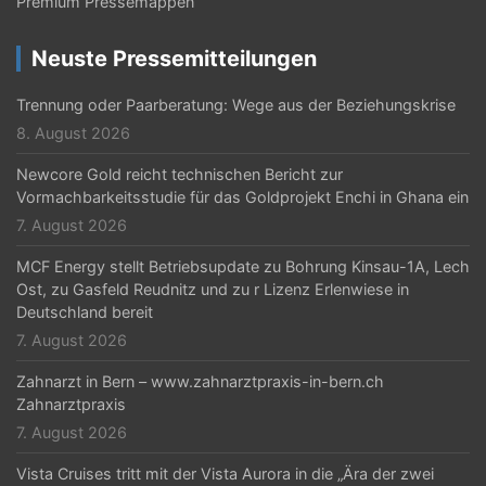
Premium Pressemappen
Neuste Pressemitteilungen
Trennung oder Paarberatung: Wege aus der Beziehungskrise
8. August 2026
Newcore Gold reicht technischen Bericht zur
Vormachbarkeitsstudie für das Goldprojekt Enchi in Ghana ein
7. August 2026
MCF Energy stellt Betriebsupdate zu Bohrung Kinsau-1A, Lech
Ost, zu Gasfeld Reudnitz und zu r Lizenz Erlenwiese in
Deutschland bereit
7. August 2026
Zahnarzt in Bern – www.zahnarztpraxis-in-bern.ch
Zahnarztpraxis
7. August 2026
Vista Cruises tritt mit der Vista Aurora in die „Ära der zwei