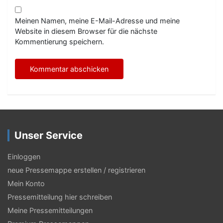
Meinen Namen, meine E-Mail-Adresse und meine
Website in diesem Browser für die nächste
Kommentierung speichern.
Unser Service
Einloggen
neue Pressemappe erstellen / registrieren
Mein Konto
Pressemitteilung hier schreiben
Meine Pressemitteilungen