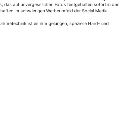
, das auf unvergesslichen Fotos festgehalten sofort in den
chaften im schwierigen Werbeumfeld der Social Media
nahmetechnik ist es ihm gelungen, spezielle Hard- und