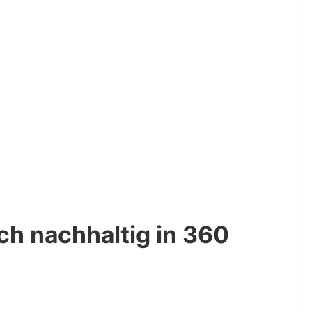
h nachhaltig in 360