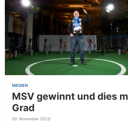
MEDIEN
MSV gewinnt und dies mi
Grad
20. November 2012