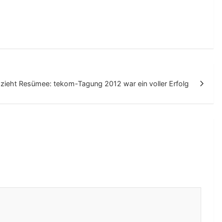
zieht Resümee: tekom-Tagung 2012 war ein voller Erfolg