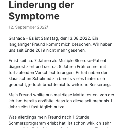
Linderung der
Symptome
12. September 2022
Granada – Es ist Samstag, der 13.08.2022. Ein
langjähriger Freund kommt mich besuchen. Wir haben
uns seit Ende 2019 nicht mehr gesehen.
Er ist seit ca. 7 Jahren als Multiple Sklerose-Patient
diagnostiziert und seit ca. 5 Jahren Frührentner mit
fortlaufenden Verschlechterungen. Er hat neben der
klassischen Schulmedizin bereits vieles hinter sich
gebracht, jedoch brachte nichts wirkliche Besserung.
Mein Freund wollte nun mal diese Matte testen, von der
ich ihm bereits erzählte, dass ich diese seit mehr als 1
Jahr selbst fast täglich nutze.
Was allerdings mein Freund nach 1 Stunde
Schmerzprogramm erlebt hat, ist schon wirklich sehr