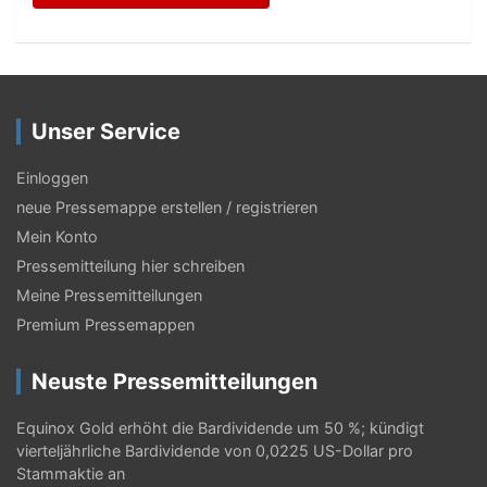
Unser Service
Einloggen
neue Pressemappe erstellen / registrieren
Mein Konto
Pressemitteilung hier schreiben
Meine Pressemitteilungen
Premium Pressemappen
Neuste Pressemitteilungen
Equinox Gold erhöht die Bardividende um 50 %; kündigt
vierteljährliche Bardividende von 0,0225 US-Dollar pro
Stammaktie an