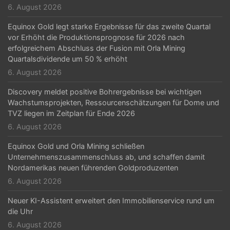
6. August 2026
Equinox Gold legt starke Ergebnisse für das zweite Quartal
vor Erhöht die Produktionsprognose für 2026 nach
erfolgreichem Abschluss der Fusion mit Orla Mining
Quartalsdividende um 50 % erhöht
6. August 2026
Discovery meldet positive Bohrergebnisse bei wichtigen
Wachstumsprojekten, Ressourcenschätzungen für Dome und
TVZ liegen im Zeitplan für Ende 2026
6. August 2026
Equinox Gold und Orla Mining schließen
Unternehmenszusammenschluss ab, und schaffen damit
Nordamerikas neuen führenden Goldproduzenten
6. August 2026
Neuer KI-Assistent erweitert den Immobilienservice rund um
die Uhr
6. August 2026