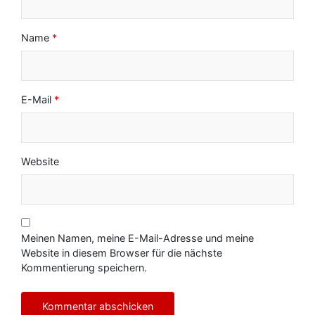
n
Name
*
E-Mail
*
Website
Meinen Namen, meine E-Mail-Adresse und meine
Website in diesem Browser für die nächste
Kommentierung speichern.