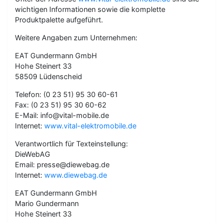
wichtigen Informationen sowie die komplette
Produktpalette aufgeführt.
Weitere Angaben zum Unternehmen:
EAT Gundermann GmbH
Hohe Steinert 33
58509 Lüdenscheid
Telefon: (0 23 51) 95 30 60-61
Fax: (0 23 51) 95 30 60-62
E-Mail: info@vital-mobile.de
Internet:
www.vital-elektromobile.de
Verantwortlich für Texteinstellung:
DieWebAG
Email: presse@diewebag.de
Internet:
www.diewebag.de
EAT Gundermann GmbH
Mario Gundermann
Hohe Steinert 33