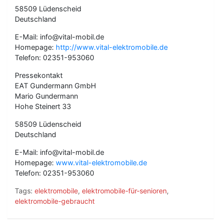
58509 Lüdenscheid
Deutschland
E-Mail: info@vital-mobil.de
Homepage:
http://www.vital-elektromobile.de
Telefon: 02351-953060
Pressekontakt
EAT Gundermann GmbH
Mario Gundermann
Hohe Steinert 33
58509 Lüdenscheid
Deutschland
E-Mail: info@vital-mobil.de
Homepage:
www.vital-elektromobile.de
Telefon: 02351-953060
Tags:
elektromobile
,
elektromobile-für-senioren
,
elektromobile-gebraucht