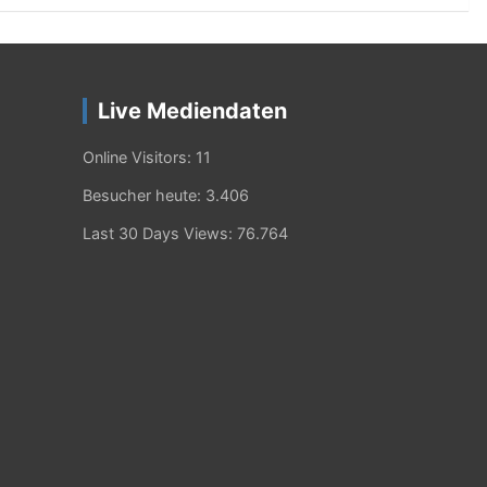
Live Mediendaten
Online Visitors:
11
Besucher heute:
3.406
Last 30 Days Views:
76.764