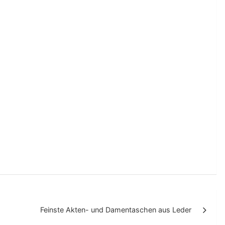
Feinste Akten- und Damentaschen aus Leder