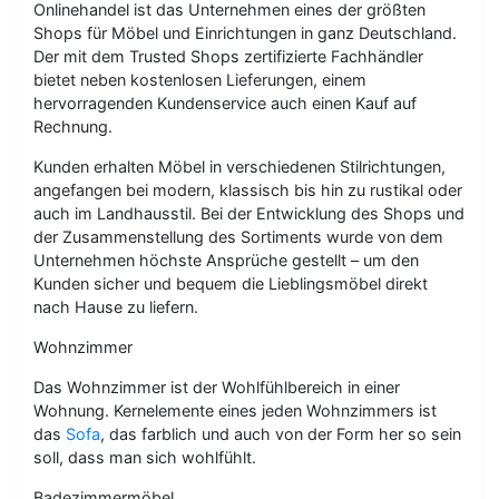
Onlinehandel ist das Unternehmen eines der größten
Shops für Möbel und Einrichtungen in ganz Deutschland.
Der mit dem Trusted Shops zertifizierte Fachhändler
bietet neben kostenlosen Lieferungen, einem
hervorragenden Kundenservice auch einen Kauf auf
Rechnung.
Kunden erhalten Möbel in verschiedenen Stilrichtungen,
angefangen bei modern, klassisch bis hin zu rustikal oder
auch im Landhausstil. Bei der Entwicklung des Shops und
der Zusammenstellung des Sortiments wurde von dem
Unternehmen höchste Ansprüche gestellt – um den
Kunden sicher und bequem die Lieblingsmöbel direkt
nach Hause zu liefern.
Wohnzimmer
Das Wohnzimmer ist der Wohlfühlbereich in einer
Wohnung. Kernelemente eines jeden Wohnzimmers ist
das
Sofa
, das farblich und auch von der Form her so sein
soll, dass man sich wohlfühlt.
Badezimmermöbel