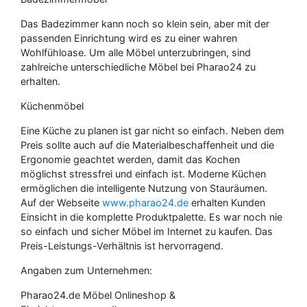
Das Badezimmer kann noch so klein sein, aber mit der
passenden Einrichtung wird es zu einer wahren
Wohlfühloase. Um alle Möbel unterzubringen, sind
zahlreiche unterschiedliche Möbel bei Pharao24 zu
erhalten.
Küchenmöbel
Eine Küche zu planen ist gar nicht so einfach. Neben dem
Preis sollte auch auf die Materialbeschaffenheit und die
Ergonomie geachtet werden, damit das Kochen
möglichst stressfrei und einfach ist. Moderne Küchen
ermöglichen die intelligente Nutzung von Stauräumen.
Auf der Webseite
www.pharao24.de
erhalten Kunden
Einsicht in die komplette Produktpalette. Es war noch nie
so einfach und sicher Möbel im Internet zu kaufen. Das
Preis-Leistungs-Verhältnis ist hervorragend.
Angaben zum Unternehmen:
Pharao24.de Möbel Onlineshop &