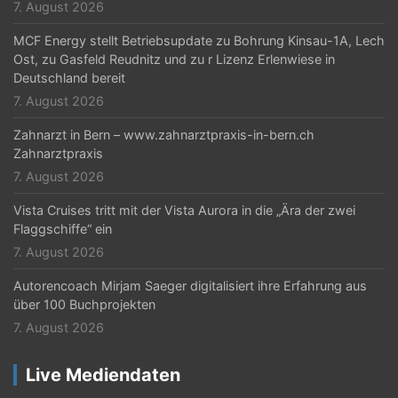
7. August 2026
MCF Energy stellt Betriebsupdate zu Bohrung Kinsau-1A, Lech
Ost, zu Gasfeld Reudnitz und zu r Lizenz Erlenwiese in
Deutschland bereit
7. August 2026
Zahnarzt in Bern – www.zahnarztpraxis-in-bern.ch
Zahnarztpraxis
7. August 2026
Vista Cruises tritt mit der Vista Aurora in die „Ära der zwei
Flaggschiffe“ ein
7. August 2026
Autorencoach Mirjam Saeger digitalisiert ihre Erfahrung aus
über 100 Buchprojekten
7. August 2026
Live Mediendaten