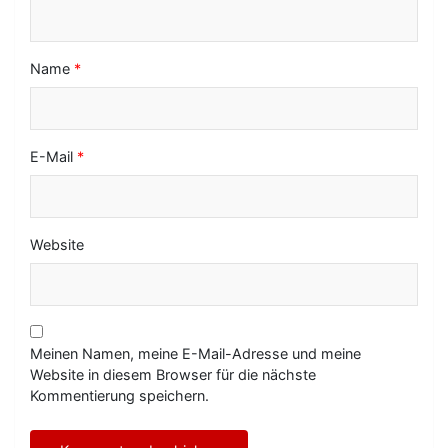
n
Name
*
E-Mail
*
Website
Meinen Namen, meine E-Mail-Adresse und meine
Website in diesem Browser für die nächste
Kommentierung speichern.