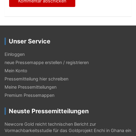
Unser Service
Einloggen
neue Pressemappe erstellen / registrieren
Mein Konto
Pressemitteilung hier schreiben
Meine Pressemitteilungen
Premium Pressemappen
Neuste Pressemitteilungen
Newcore Gold reicht technischen Bericht zur
Vormachbarkeitsstudie für das Goldprojekt Enchi in Ghana ein