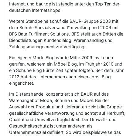
Internet, und baur.de ist ständig unter den Top Ten der
deutschen Internetshops.
Weitere Standbeine schuf die BAUR-Gruppe 2003 mit
dem Schuh-Spezialversand I“m walking und 2006 mit
BFS Baur Fulfillment Solutions. BFS stellt auch Dritten die
Dienstleistungen Kundendialog, Warenhandling und
Zahlungsmanagement zur Verfügung.
Ein eigener Mode Blog wurde Mitte 2009 ins Leben
gerufen, welchem ein Möbel Blog, im Frühjahr 2010 und
ein Schuhe Blog kurze Zeit später folgten. Seit dem Jahr
2012 hat das Unternehmen auch einen Jobs-Blog
eingerichtet.
Im Distanzhandel konzentriert sich BAUR auf das
Warenangebot Mode, Schuhe und Möbel. Bei der
Auswahl der Produkte und Lieferanten zeigt die Gruppe
gesellschaftliche Verantwortung und achtet auf Herkunft,
Qualität und Umweltverträglichkeit. Der Umwelt- und
Gesundheitsschutz ist unter anderem als
Unternehmensziel definiert. So wird beispielsweise das