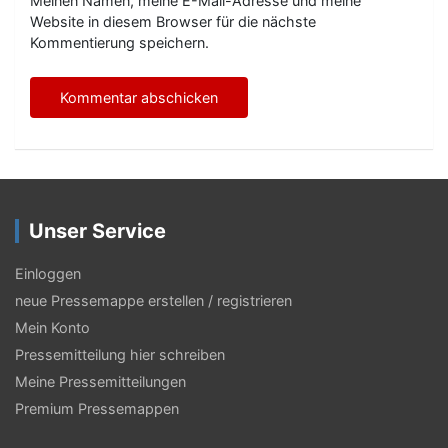
Meinen Namen, meine E-Mail-Adresse und meine
Website in diesem Browser für die nächste
Kommentierung speichern.
Unser Service
Einloggen
neue Pressemappe erstellen / registrieren
Mein Konto
Pressemitteilung hier schreiben
Meine Pressemitteilungen
Premium Pressemappen