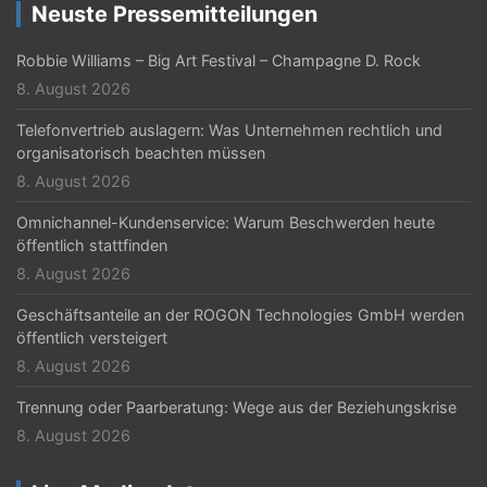
Neuste Pressemitteilungen
Robbie Williams – Big Art Festival – Champagne D. Rock
8. August 2026
Telefonvertrieb auslagern: Was Unternehmen rechtlich und
organisatorisch beachten müssen
8. August 2026
Omnichannel-Kundenservice: Warum Beschwerden heute
öffentlich stattfinden
8. August 2026
Geschäftsanteile an der ROGON Technologies GmbH werden
öffentlich versteigert
8. August 2026
Trennung oder Paarberatung: Wege aus der Beziehungskrise
8. August 2026