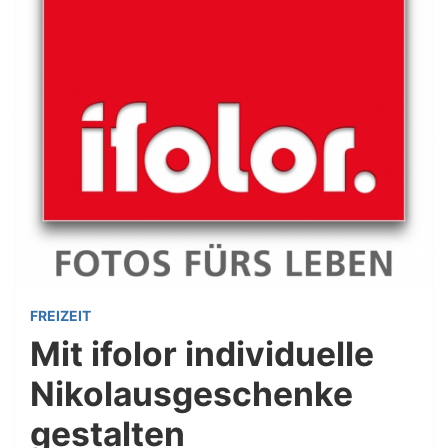
FREIZEIT
Mit ifolor individuelle
Nikolausgeschenke
gestalten