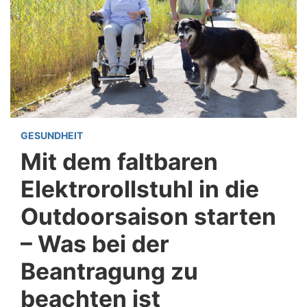
GESUNDHEIT
Mit dem faltbaren
Elektrorollstuhl in die
Outdoorsaison starten
– Was bei der
Beantragung zu
beachten ist