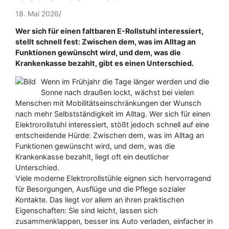
18. Mai 2026
Wer sich für einen faltbaren E-Rollstuhl interessiert,
stellt schnell fest: Zwischen dem, was im Alltag an
Funktionen gewünscht wird, und dem, was die
Krankenkasse bezahlt, gibt es einen Unterschied.
Wenn im Frühjahr die Tage länger werden und die
Sonne nach draußen lockt, wächst bei vielen
Menschen mit Mobilitätseinschränkungen der Wunsch
nach mehr Selbstständigkeit im Alltag. Wer sich für einen
Elektrorollstuhl interessiert, stößt jedoch schnell auf eine
entscheidende Hürde: Zwischen dem, was im Alltag an
Funktionen gewünscht wird, und dem, was die
Krankenkasse bezahlt, liegt oft ein deutlicher
Unterschied.
Viele moderne Elektrorollstühle eignen sich hervorragend
für Besorgungen, Ausflüge und die Pflege sozialer
Kontakte. Das liegt vor allem an ihren praktischen
Eigenschaften: Sie sind leicht, lassen sich
zusammenklappen, besser ins Auto verladen, einfacher in