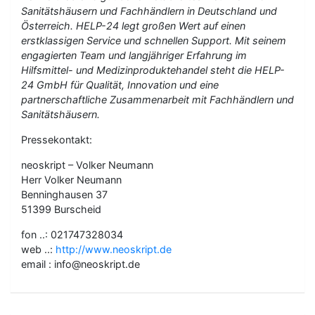
Sanitätshäusern und Fachhändlern in Deutschland und
Österreich. HELP-24 legt großen Wert auf einen
erstklassigen Service und schnellen Support. Mit seinem
engagierten Team und langjähriger Erfahrung im
Hilfsmittel- und Medizinproduktehandel steht die HELP-
24 GmbH für Qualität, Innovation und eine
partnerschaftliche Zusammenarbeit mit Fachhändlern und
Sanitätshäusern.
Pressekontakt:
neoskript – Volker Neumann
Herr Volker Neumann
Benninghausen 37
51399 Burscheid
fon ..: 021747328034
web ..:
http://www.neoskript.de
email : info@neoskript.de