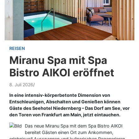
REISEN
Miranu Spa mit Spa
Bistro AIKOI eröffnet
8. Juli 2026
In eine intensiv-körperbetonte Dimension von
Entschleunigen, Abschalten und Genießen können
Gäste des Seehotel Niedernberg – Das Dorf am See, vor
den Toren von Frankfurt am Main, jetzt eintauchen.
Das neue Miranu Spa mit dem Spa Bistro AIKOI
bereitet Gästen einen Ort zum Ankommen,
erlebnisvoll Ausspannen und kulinarischen Regenerieren.