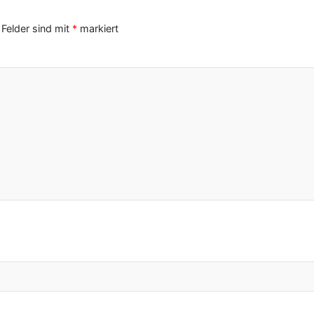
 Felder sind mit
*
markiert