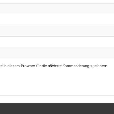
 in diesem Browser für die nächste Kommentierung speichern.