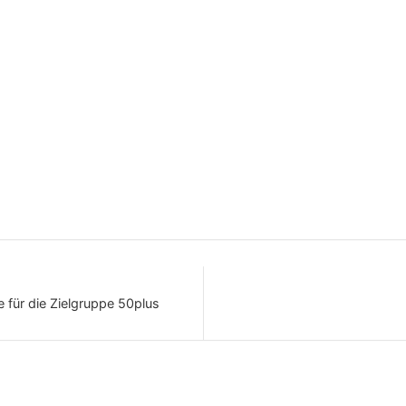
 für die Zielgruppe 50plus