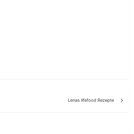
Lenas lifefood Rezepte