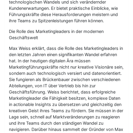
technologischen Wandels und sich verändernder
Kundenerwartungen. Er bietet praktische Einblicke, wie
Führungskräfte diese Herausforderungen meistern und
ihre Teams zu Spitzenleistungen führen können.
Die Rolle des Marketingleaders in der modernen
Geschäftswelt
Max Weiss erklärt, dass die Rolle des Marketingleaders in
den letzten Jahren einen signifikanten Wandel erfahren
hat. In der heutigen digitalen Ära müssen
Marketingführungskräfte nicht nur kreative Visionäre sein,
sondern auch technologisch versiert und datenorientiert.
Sie fungieren als Brückenbauer zwischen verschiedenen
Abteilungen, von IT über Vertrieb bis hin zur
Geschäftsführung. Weiss berichtet, dass erfolgreiche
Marketingleader die Fähigkeit besitzen, komplexe Daten
in actionable Insights zu übersetzen und gleichzeitig den
kreativen Geist ihres Teams zu fördern. Sie müssen in der
Lage sein, schnell auf Marktveränderungen zu reagieren
und ihre Teams durch den ständigen Wandel zu
navigieren. Darüber hinaus sammelt der Gründer von Max