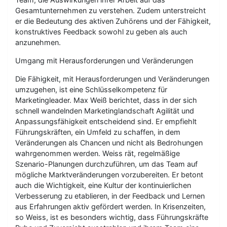
Gesamtunternehmen zu verstehen. Zudem unterstreicht
er die Bedeutung des aktiven Zuhörens und der Fähigkeit,
konstruktives Feedback sowohl zu geben als auch
anzunehmen.
Umgang mit Herausforderungen und Veränderungen
Die Fähigkeit, mit Herausforderungen und Veränderungen
umzugehen, ist eine Schlüsselkompetenz für
Marketingleader. Max Weiß berichtet, dass in der sich
schnell wandelnden Marketinglandschaft Agilität und
Anpassungsfähigkeit entscheidend sind. Er empfiehlt
Führungskräften, ein Umfeld zu schaffen, in dem
Veränderungen als Chancen und nicht als Bedrohungen
wahrgenommen werden. Weiss rät, regelmäßige
Szenario-Planungen durchzuführen, um das Team auf
mögliche Marktveränderungen vorzubereiten. Er betont
auch die Wichtigkeit, eine Kultur der kontinuierlichen
Verbesserung zu etablieren, in der Feedback und Lernen
aus Erfahrungen aktiv gefördert werden. In Krisenzeiten,
so Weiss, ist es besonders wichtig, dass Führungskräfte