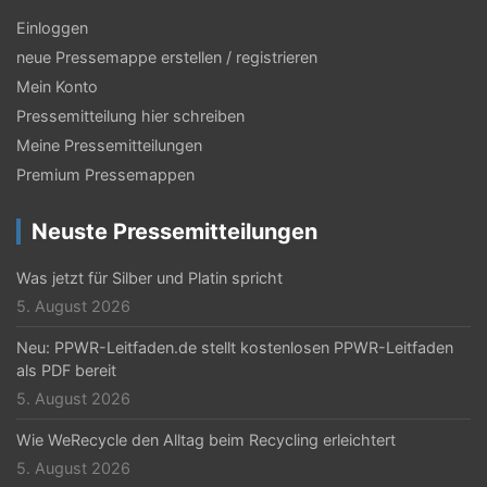
Einloggen
neue Pressemappe erstellen / registrieren
Mein Konto
Pressemitteilung hier schreiben
Meine Pressemitteilungen
Premium Pressemappen
Neuste Pressemitteilungen
Was jetzt für Silber und Platin spricht
5. August 2026
Neu: PPWR-Leitfaden.de stellt kostenlosen PPWR-Leitfaden
als PDF bereit
5. August 2026
Wie WeRecycle den Alltag beim Recycling erleichtert
5. August 2026