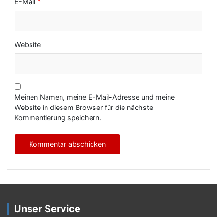
E-Mail
*
Website
Meinen Namen, meine E-Mail-Adresse und meine
Website in diesem Browser für die nächste
Kommentierung speichern.
Unser Service