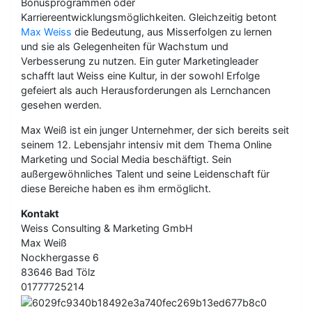
Bonusprogrammen oder
Karriereentwicklungsmöglichkeiten. Gleichzeitig betont
Max Weiss
die Bedeutung, aus Misserfolgen zu lernen
und sie als Gelegenheiten für Wachstum und
Verbesserung zu nutzen. Ein guter Marketingleader
schafft laut Weiss eine Kultur, in der sowohl Erfolge
gefeiert als auch Herausforderungen als Lernchancen
gesehen werden.
Max Weiß ist ein junger Unternehmer, der sich bereits seit
seinem 12. Lebensjahr intensiv mit dem Thema Online
Marketing und Social Media beschäftigt. Sein
außergewöhnliches Talent und seine Leidenschaft für
diese Bereiche haben es ihm ermöglicht.
Kontakt
Weiss Consulting & Marketing GmbH
Max Weiß
Nockhergasse 6
83646 Bad Tölz
01777725214