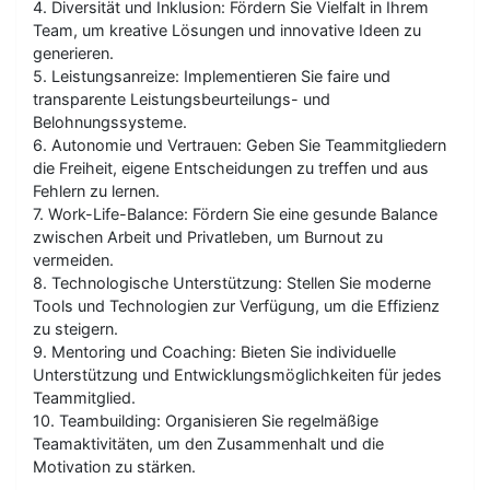
4. Diversität und Inklusion: Fördern Sie Vielfalt in Ihrem
Team, um kreative Lösungen und innovative Ideen zu
generieren.
5. Leistungsanreize: Implementieren Sie faire und
transparente Leistungsbeurteilungs- und
Belohnungssysteme.
6. Autonomie und Vertrauen: Geben Sie Teammitgliedern
die Freiheit, eigene Entscheidungen zu treffen und aus
Fehlern zu lernen.
7. Work-Life-Balance: Fördern Sie eine gesunde Balance
zwischen Arbeit und Privatleben, um Burnout zu
vermeiden.
8. Technologische Unterstützung: Stellen Sie moderne
Tools und Technologien zur Verfügung, um die Effizienz
zu steigern.
9. Mentoring und Coaching: Bieten Sie individuelle
Unterstützung und Entwicklungsmöglichkeiten für jedes
Teammitglied.
10. Teambuilding: Organisieren Sie regelmäßige
Teamaktivitäten, um den Zusammenhalt und die
Motivation zu stärken.