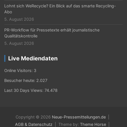
Lohnt sich WeRecycle? Ein Blick auf das smarte Recycling-
Abo
5. August 2026
PR-Workflow für Pressetexte erhält journalistische
Qualitätskontrolle
5. August 2026
Live Mediendaten
Online Visitors:
3
Besucher heute:
2.027
Last 30 Days Views:
74.478
Copyright © 2026
Neue-Pressemitteilungen.de
AGB & Datenschutz
Theme by:
Theme Horse