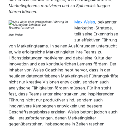
Marketingteams motivieren und zu Spitzenleistungen
führen können.
Max Weiss
, bekannter
Marketing-Stratege,
teilt seine Erkenntnisse
Max Weiss
zur effektiven Führung
von Marketingteams. In seinen Ausführungen untersucht
er, wie erfolgreiche Marketingleiter ihre Teams zu
Höchstleistungen motivieren und dabei eine Kultur der
Innovation und des kontinuierlichen Lernens fördern. Der
Inhaber von Weiss Coaching hebt hervor, dass in der
heutigen datengetriebenen Marketingwelt Führungskräfte
nicht nur kreative Visionen entwickeln, sondern auch
analytische Fähigkeiten fördern müssen. Für ihn steht
fest, dass Teams unter einer starken und inspirierenden
Führung nicht nur produktiver sind, sondern auch
innovativere Kampagnen entwickeln und bessere
Geschäftsergebnisse erzielen. Weiss betont jedoch auch
die Herausforderungen, denen Marketingleiter
gegenüberstehen, insbesondere in Zeiten raschen