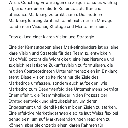
Weiss Coaching Erfahrungen die zeigen, dass es wichtig
ist, eine kundenorientierte Kultur zu schaffen und
ethisches Marketing zu praktizieren. Die moderne
Marketingführungskraft ist somit nicht nur ein Manager,
sondern ein Visionär, Stratege und Mentor in einem.
Entwicklung einer klaren Vision und Strategie
Eine der Kernaufgaben eines Marketingleaders ist es, eine
klare Vision und Strategie für das Team zu entwickeln.
Max Weiß betont die Wichtigkeit, eine inspirierende und
zugleich realistische Zukunftsvision zu formulieren, die
mit den übergeordneten Unternehmenszielen im Einklang
steht. Diese Vision sollte nicht nur die Ziele des
Marketings umfassen, sondern auch aufzeigen, wie
Marketing zum Gesamterfolg des Unternehmens beiträgt.
Er empfiehlt, die Teammitglieder in den Prozess der
Strategieentwicklung einzubeziehen, um deren
Engagement und Identifikation mit den Zielen zu stärken.
Eine effektive Marketingstrategie sollte laut Weiss flexibel
genug sein, um auf Marktveränderungen reagieren zu
können, aber gleichzeitig einen klaren Rahmen für