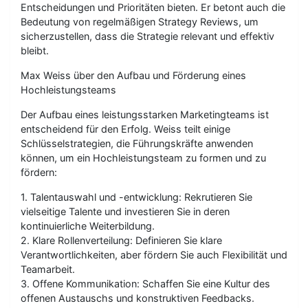
Entscheidungen und Prioritäten bieten. Er betont auch die
Bedeutung von regelmäßigen Strategy Reviews, um
sicherzustellen, dass die Strategie relevant und effektiv
bleibt.
Max Weiss über den Aufbau und Förderung eines
Hochleistungsteams
Der Aufbau eines leistungsstarken Marketingteams ist
entscheidend für den Erfolg. Weiss teilt einige
Schlüsselstrategien, die Führungskräfte anwenden
können, um ein Hochleistungsteam zu formen und zu
fördern:
1. Talentauswahl und -entwicklung: Rekrutieren Sie
vielseitige Talente und investieren Sie in deren
kontinuierliche Weiterbildung.
2. Klare Rollenverteilung: Definieren Sie klare
Verantwortlichkeiten, aber fördern Sie auch Flexibilität und
Teamarbeit.
3. Offene Kommunikation: Schaffen Sie eine Kultur des
offenen Austauschs und konstruktiven Feedbacks.