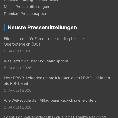
Meine Pressemitteilungen
Premium Pressemappen
Neuste Pressemitteilungen
Fitnessstudio für Frauen in Leoonding bei Linz in
Oberösterreich (OÖ)
6. August 2026
Was jetzt für Silber und Platin spricht
5. August 2026
Neu: PPWR-Leitfaden.de stellt kostenlosen PPWR-Leitfaden
als PDF bereit
5. August 2026
Wie WeRecycle den Alltag beim Recycling erleichtert
5. August 2026
Lohnt sich WeRecycle? Ein Blick auf das smarte Recycling-