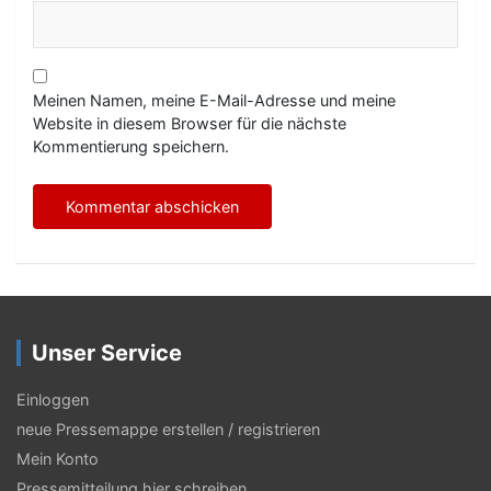
Meinen Namen, meine E-Mail-Adresse und meine
Website in diesem Browser für die nächste
Kommentierung speichern.
Unser Service
Einloggen
neue Pressemappe erstellen / registrieren
Mein Konto
Pressemitteilung hier schreiben