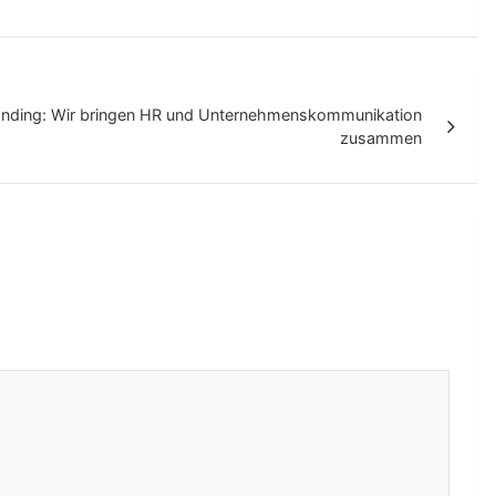
randing: Wir bringen HR und Unternehmenskommunikation
zusammen