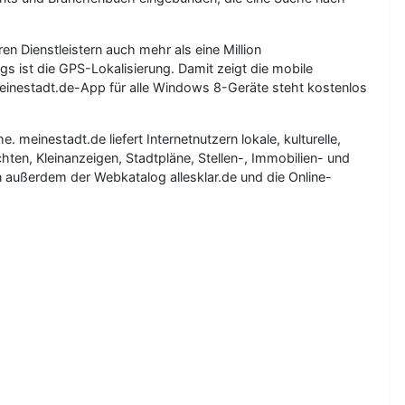
 Dienstleistern auch mehr als eine Million
 ist die GPS-Lokalisierung. Damit zeigt die mobile
meinestadt.de-App für alle Windows 8-Geräte steht kostenlos
meinestadt.de liefert Internetnutzern lokale, kulturelle,
ten, Kleinanzeigen, Stadtpläne, Stellen-, Immobilien- und
 außerdem der Webkatalog allesklar.de und die Online-