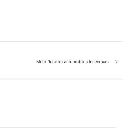
Mehr Ruhe im automobilen Innenraum