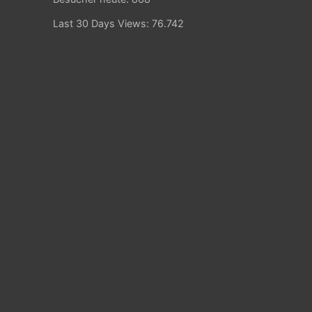
Last 30 Days Views:
76.742