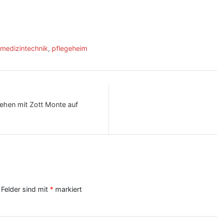
medizintechnik
,
pflegeheim
ehen mit Zott Monte auf
 Felder sind mit
*
markiert