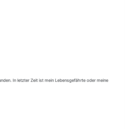
den. In letzter Zeit ist mein Lebensgefährte oder meine