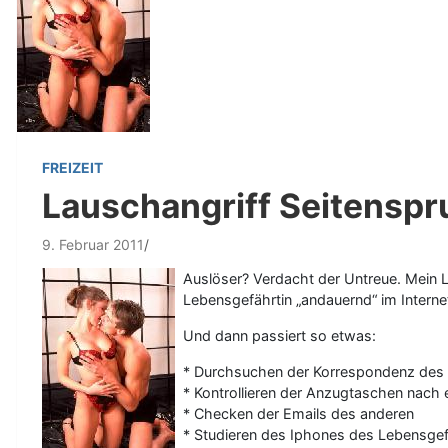
FREIZEIT
Lauschangriff Seitensp
9. Februar 2011
Auslöser? Verdacht der Untreue. Mein L
Lebensgefährtin „andauernd“ im Interne
Und dann passiert so etwas:
* Durchsuchen der Korrespondenz des
* Kontrollieren der Anzugtaschen nach 
* Checken der Emails des anderen
* Studieren des Iphones des Lebensgef