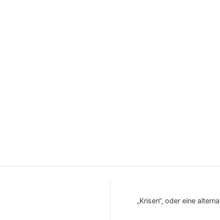
„Krisen“, oder eine alte