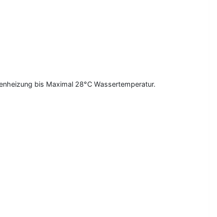
odenheizung bis Maximal 28°C Wassertemperatur.