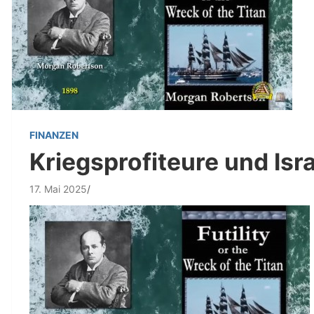
FINANZEN
Kriegsprofiteure und Isra
17. Mai 2025