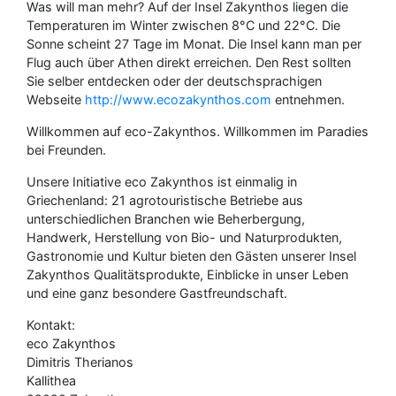
Was will man mehr? Auf der Insel Zakynthos liegen die
Temperaturen im Winter zwischen 8°C und 22°C. Die
Sonne scheint 27 Tage im Monat. Die Insel kann man per
Flug auch über Athen direkt erreichen. Den Rest sollten
Sie selber entdecken oder der deutschsprachigen
Webseite
http://www.ecozakynthos.com
entnehmen.
Willkommen auf eco-Zakynthos. Willkommen im Paradies
bei Freunden.
Unsere Initiative eco Zakynthos ist einmalig in
Griechenland: 21 agrotouristische Betriebe aus
unterschiedlichen Branchen wie Beherbergung,
Handwerk, Herstellung von Bio- und Naturprodukten,
Gastronomie und Kultur bieten den Gästen unserer Insel
Zakynthos Qualitätsprodukte, Einblicke in unser Leben
und eine ganz besondere Gastfreundschaft.
Kontakt:
eco Zakynthos
Dimitris Therianos
Kallithea