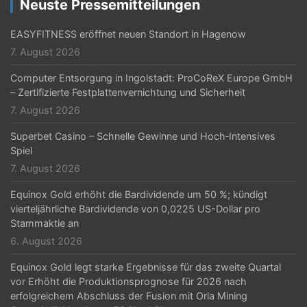
Neuste Pressemitteilungen
EASYFITNESS eröffnet neuen Standort in Hagenow
7. August 2026
Computer Entsorgung in Ingolstadt: ProCoReX Europe GmbH
– Zertifizierte Festplattenvernichtung und Sicherheit
7. August 2026
Superbet Casino – Schnelle Gewinne und Hoch‑Intensives
Spiel
7. August 2026
Equinox Gold erhöht die Bardividende um 50 %; kündigt
vierteljährliche Bardividende von 0,0225 US-Dollar pro
Stammaktie an
6. August 2026
Equinox Gold legt starke Ergebnisse für das zweite Quartal
vor Erhöht die Produktionsprognose für 2026 nach
erfolgreichem Abschluss der Fusion mit Orla Mining