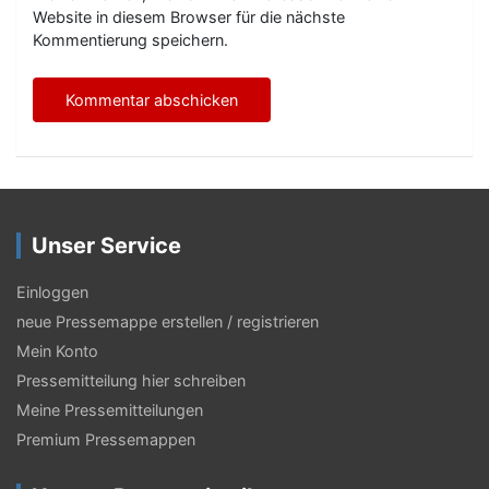
Website in diesem Browser für die nächste
Kommentierung speichern.
Unser Service
Einloggen
neue Pressemappe erstellen / registrieren
Mein Konto
Pressemitteilung hier schreiben
Meine Pressemitteilungen
Premium Pressemappen