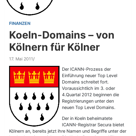
FINANZEN
Koeln-Domains – von
Kölnern für Kölner
17. Mai 2011
Der ICANN-Prozess der
Einführung neuer Top Level
Domains schreitet fort.
Voraussichtlich im 3. oder
4.Quartal 2012 beginnen die
Registrierungen unter den
neuen Top Level Domains.
Der in Koeln beheimatete
ICANN-Registrar Secura bietet
Kölnern an, bereits jetzt ihre Namen und Begriffe unter der