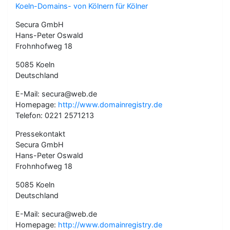
Koeln-Domains- von Kölnern für Kölner
Secura GmbH
Hans-Peter Oswald
Frohnhofweg 18
5085 Koeln
Deutschland
E-Mail: secura@web.de
Homepage:
http://www.domainregistry.de
Telefon: 0221 2571213
Pressekontakt
Secura GmbH
Hans-Peter Oswald
Frohnhofweg 18
5085 Koeln
Deutschland
E-Mail: secura@web.de
Homepage:
http://www.domainregistry.de