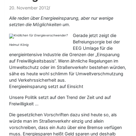
20. November 2012
Alle reden über Energieeinsparung, aber nur wenige
setzten die Möglichkeiten um.
Gerade jetzt zeigt die
Befreiungsorgie bei der
Helmut König
EEG Umlage für die
energieintensive Industrie die Grenzen der „Einsparung
auf Freiwilligkeitsbasis“. Wenn ähnliche Regelungen im
Umweltschutz oder im Straßenverkehr bestehen würden,
sähe es heute wohl schlimm für Umweltverschmutzung
und Verkehrssicherheit aus.
Energieeinsparung setzt auf Einsicht
Unsere Politik setzt auf den Trend der Zeit und auf
Freiwilligkeit …
Die gesetzlichen Vorschriften dazu sind heute so, als
würde man im Straßenverkehr einzig und allein
vorschreiben, dass ein Auto über eine Bremse verfügen
muss. Energiesparen heißt Geld sparen und deshalb