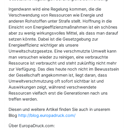
Irgendwann wird eine Regelung kommen, die die
Verschwendung von Ressourcen wie Energie und
anderen Rohstoffen unter Strafe stellt. Hoffnung in die
Einsicht von Energieeffizienzmaßnahmen ist ein schönes
aber zu wenig wirkungsvolles Mittel, als dass man darauf
setzen könnte. Dabei ist die Gesetzgebung zur
Energieeffizienz wichtiger als unsere
Umweltschutzgesetze. Eine verschmutzte Umwelt kann
man versuchen wieder zu reinigen, eine verbrauchte
Ressource ist verbraucht und steht zukünftig nicht mehr
zur Verfügung. Das dies heute noch nicht im Bewusstsein
der Gesellschaft angekommen ist, liegt daran, dass
Umweltverschmutzung oft sofort sichtbar ist und
Auswirkungen zeigt, während verschwendete
Ressourcen vielfach erst die Generationen nach uns
treffen werden.
Diesen und weitere Artikel finden Sie auch in unserem
Blog
http://blog.europadruck.com/
Über EuropaDruck.com: