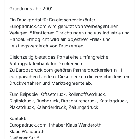
Gründungsjahr: 2001
Ein Druckportal für Drucksacheneinkäufer.
Europadruck.com wird genutzt von Werbeagenturen,
Verlagen, öffentlichen Einrichtungen und aus Industrie und
Handel. Ermöglicht wird ein objektiver Preis- und
Leistungsvergleich von Druckereien.
Gleichzeitig bietet das Portal eine umfangreiche
Auftragsdatenbank für Druckereien.
Zu Europadruck.com gehören Partnerdruckereien in 11
europäischen Ländern. Diese decken die verschiedensten
Druckverfahren und Marktsegmente ab.
Zum Beipspiel: Offsetdruck, Rollenoffsetdruck,
Digitaldruck, Buchdruck, Broschürendruck, Katalogdruck,
Plakatdruck, Kalenderdruck, Zeitungsdruck.
Kontakt:
Europadruck.com, Inhaber Klaus Wenderoth
Klaus Wenderoth
Dießener Str. 5