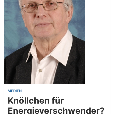
MEDIEN
Knöllchen für
Energieverschwender?