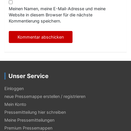
Meinen Namen, meine E-Mail-Adresse und meine
Website in diesem Browser für die nächste
Kommentierung speichern.
Unser Service
Einloggen
neue Pressemappe erstellen / registrieren
Mein Konto
Pressemitteilung hier schreiben
Meine Pressemitteilungen
Premium Pressemappen