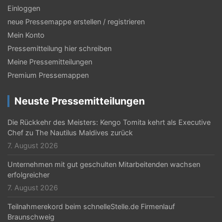
Einloggen
neue Pressemappe erstellen / registrieren
Mein Konto
Pressemitteilung hier schreiben
Meine Pressemitteilungen
Premium Pressemappen
Neuste Pressemitteilungen
Die Rückkehr des Meisters: Kengo Tomita kehrt als Executive
Chef zu The Nautilus Maldives zurück
7. August 2026
Unternehmen mit gut geschulten Mitarbeitenden wachsen
erfolgreicher
7. August 2026
Teilnahmerekord beim schnelleStelle.de Firmenlauf
Braunschweig