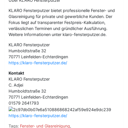
Über KLARO Fensterputzer
KLARO Fensterputzer bietet professionelle Fenster- und
Glasreinigung für private und gewerbliche Kunden. Der
Fokus liegt auf transparenter Festpreis-Kalkulation,
verlässlichen Terminen und gründlicher Ausführung.
Weitere Informationen unter klaro-fensterputzer.de.
KLARO Fensterputzer
Humboldtstraße 32
70771 Leinfelden-Echterdingen
https://klaro-fensterputzer.de/
Kontakt
KLARO Fensterputzer
C. Adjei
Humboldtstraße 32
70771 Leinfelden-Echterdingen
01579 2641793
https://klaro-fensterputzer.de/
Tags:
Fenster- und Glasreinigung
,