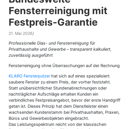
Fensterreinigung mit
Festpreis-Garantie
21. Mai 2026
Professionelle Glas- und Fensterreinigung für
Privathaushalte und Gewerbe – transparent kalkuliert,
zuverlässig ausgeführt
Fensterreinigung ohne Überraschungen auf der Rechnung
KLARO Fensterputzer
hat sich auf eines spezialisiert:
saubere Fenster zu einem Preis, der vorher feststeht.
Statt unübersichtlicher Stundenabrechnungen oder
nachträglicher Aufschläge erhalten Kunden ein
verbindliches Festpreisangebot, bevor der erste Handgriff
getan ist. Dieses Prinzip hat dem Dienstleister einen
wachsenden Kundenstamm bei Privathaushalten, Praxen,
Büros und Gewerbeobjekten eingebracht.
Das Leistungsspektrum reicht von der klassischen