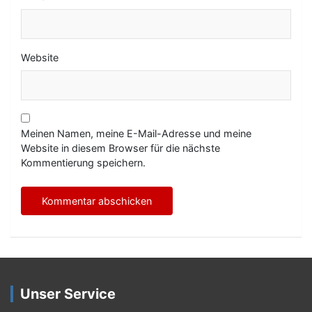
Website
Meinen Namen, meine E-Mail-Adresse und meine
Website in diesem Browser für die nächste
Kommentierung speichern.
Unser Service