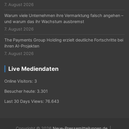
7. August 2026
Warum viele Unternehmen ihre Vermarktung falsch angehen –
und warum das ihr Wachstum ausbremst
7. August 2026
The Payments Group Holding erzielt deutliche Fortschritte bei
ihren AI-Projekten
7. August 2026
Live Mediendaten
Online Visitors:
3
Besucher heute:
3.301
Last 30 Days Views:
76.643
Copyright © 2026
Neue-Pressemitteilungen.de