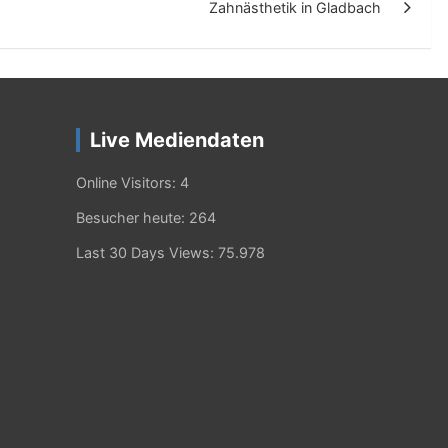
Zahnästhetik in Gladbach
Live Mediendaten
Online Visitors:
4
Besucher heute:
264
Last 30 Days Views:
75.978