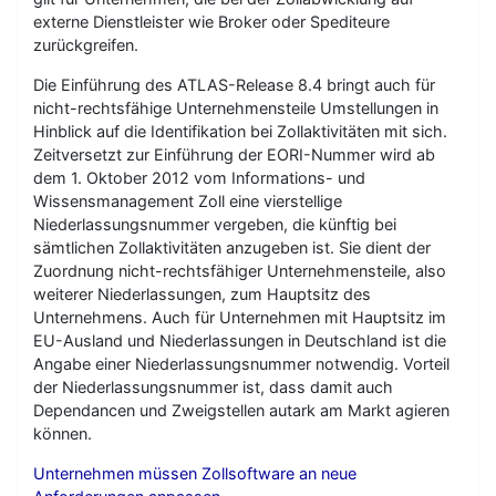
externe Dienstleister wie Broker oder Spediteure
zurückgreifen.
Die Einführung des ATLAS-Release 8.4 bringt auch für
nicht-rechtsfähige Unternehmensteile Umstellungen in
Hinblick auf die Identifikation bei Zollaktivitäten mit sich.
Zeitversetzt zur Einführung der EORI-Nummer wird ab
dem 1. Oktober 2012 vom Informations- und
Wissensmanagement Zoll eine vierstellige
Niederlassungsnummer vergeben, die künftig bei
sämtlichen Zollaktivitäten anzugeben ist. Sie dient der
Zuordnung nicht-rechtsfähiger Unternehmensteile, also
weiterer Niederlassungen, zum Hauptsitz des
Unternehmens. Auch für Unternehmen mit Hauptsitz im
EU-Ausland und Niederlassungen in Deutschland ist die
Angabe einer Niederlassungsnummer notwendig. Vorteil
der Niederlassungsnummer ist, dass damit auch
Dependancen und Zweigstellen autark am Markt agieren
können.
Unternehmen müssen Zollsoftware an neue