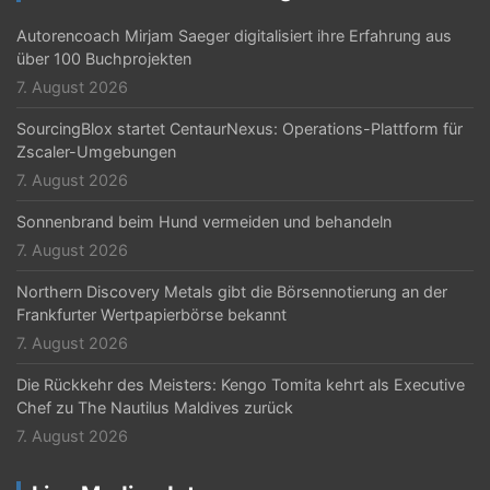
Autorencoach Mirjam Saeger digitalisiert ihre Erfahrung aus
über 100 Buchprojekten
7. August 2026
SourcingBlox startet CentaurNexus: Operations-Plattform für
Zscaler-Umgebungen
7. August 2026
Sonnenbrand beim Hund vermeiden und behandeln
7. August 2026
Northern Discovery Metals gibt die Börsennotierung an der
Frankfurter Wertpapierbörse bekannt
7. August 2026
Die Rückkehr des Meisters: Kengo Tomita kehrt als Executive
Chef zu The Nautilus Maldives zurück
7. August 2026