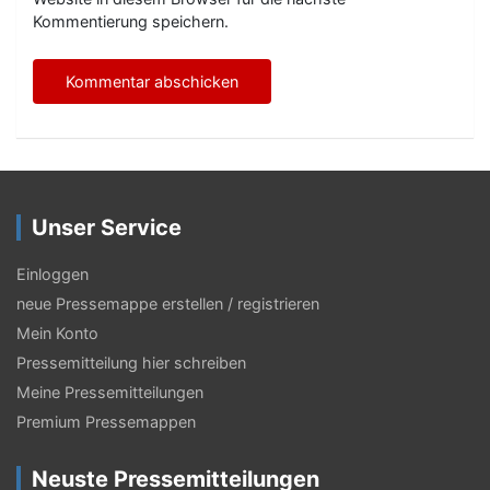
Kommentierung speichern.
Unser Service
Einloggen
neue Pressemappe erstellen / registrieren
Mein Konto
Pressemitteilung hier schreiben
Meine Pressemitteilungen
Premium Pressemappen
Neuste Pressemitteilungen