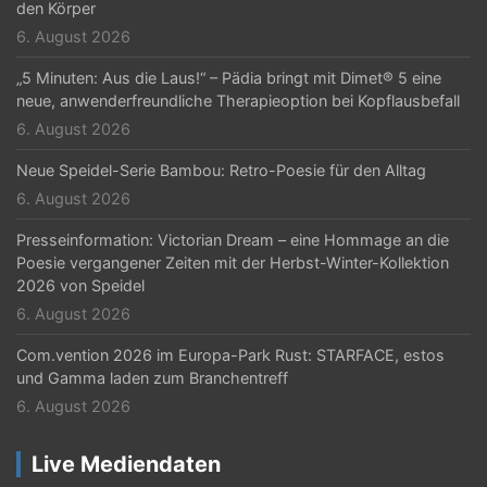
den Körper
6. August 2026
„5 Minuten: Aus die Laus!“ – Pädia bringt mit Dimet® 5 eine
neue, anwenderfreundliche Therapieoption bei Kopflausbefall
6. August 2026
Neue Speidel-Serie Bambou: Retro-Poesie für den Alltag
6. August 2026
Presseinformation: Victorian Dream – eine Hommage an die
Poesie vergangener Zeiten mit der Herbst-Winter-Kollektion
2026 von Speidel
6. August 2026
Com.vention 2026 im Europa-Park Rust: STARFACE, estos
und Gamma laden zum Branchentreff
6. August 2026
Live Mediendaten