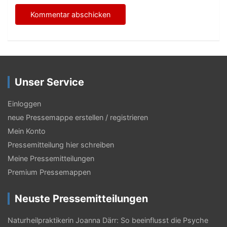
Unser Service
Einloggen
neue Pressemappe erstellen / registrieren
Mein Konto
Pressemitteilung hier schreiben
Meine Pressemitteilungen
Premium Pressemappen
Neuste Pressemitteilungen
Naturheilpraktikerin Joanna Därr: So beeinflusst die Psyche