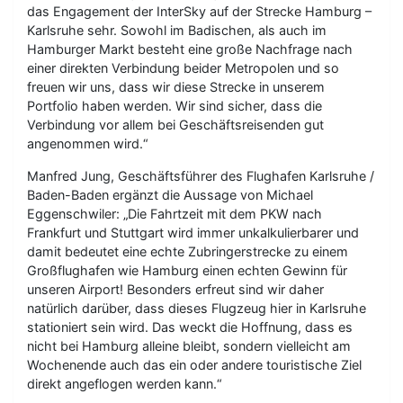
das Engagement der InterSky auf der Strecke Hamburg –
Karlsruhe sehr. Sowohl im Badischen, als auch im
Hamburger Markt besteht eine große Nachfrage nach
einer direkten Verbindung beider Metropolen und so
freuen wir uns, dass wir diese Strecke in unserem
Portfolio haben werden. Wir sind sicher, dass die
Verbindung vor allem bei Geschäftsreisenden gut
angenommen wird.“
Manfred Jung, Geschäftsführer des Flughafen Karlsruhe /
Baden-Baden ergänzt die Aussage von Michael
Eggenschwiler: „Die Fahrtzeit mit dem PKW nach
Frankfurt und Stuttgart wird immer unkalkulierbarer und
damit bedeutet eine echte Zubringerstrecke zu einem
Großflughafen wie Hamburg einen echten Gewinn für
unseren Airport! Besonders erfreut sind wir daher
natürlich darüber, dass dieses Flugzeug hier in Karlsruhe
stationiert sein wird. Das weckt die Hoffnung, dass es
nicht bei Hamburg alleine bleibt, sondern vielleicht am
Wochenende auch das ein oder andere touristische Ziel
direkt angeflogen werden kann.“