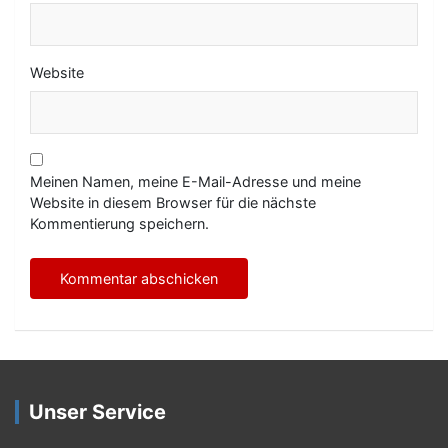
Website
Meinen Namen, meine E-Mail-Adresse und meine
Website in diesem Browser für die nächste
Kommentierung speichern.
Unser Service