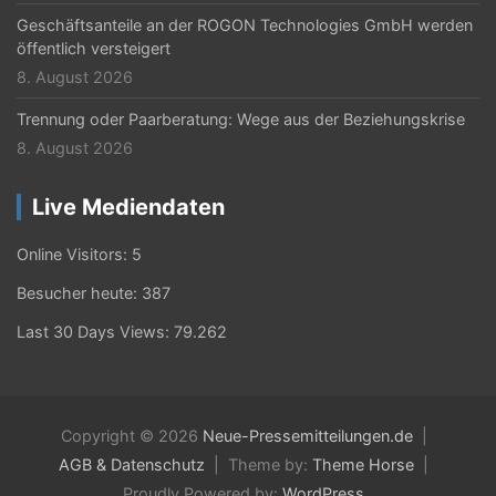
Geschäftsanteile an der ROGON Technologies GmbH werden
öffentlich versteigert
8. August 2026
Trennung oder Paarberatung: Wege aus der Beziehungskrise
8. August 2026
Live Mediendaten
Online Visitors:
5
Besucher heute:
387
Last 30 Days Views:
79.262
Copyright © 2026
Neue-Pressemitteilungen.de
AGB & Datenschutz
Theme by:
Theme Horse
Proudly Powered by:
WordPress