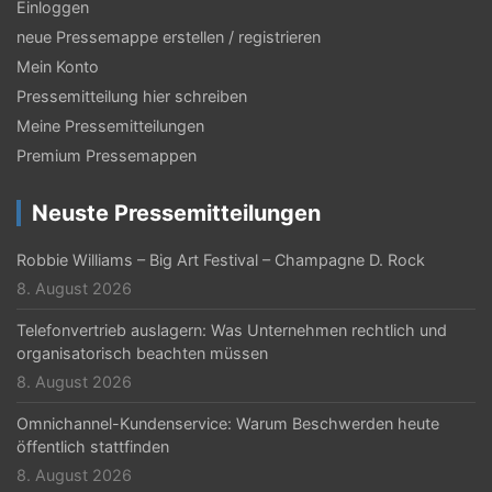
Einloggen
neue Pressemappe erstellen / registrieren
Mein Konto
Pressemitteilung hier schreiben
Meine Pressemitteilungen
Premium Pressemappen
Neuste Pressemitteilungen
Robbie Williams – Big Art Festival – Champagne D. Rock
8. August 2026
Telefonvertrieb auslagern: Was Unternehmen rechtlich und
organisatorisch beachten müssen
8. August 2026
Omnichannel-Kundenservice: Warum Beschwerden heute
öffentlich stattfinden
8. August 2026