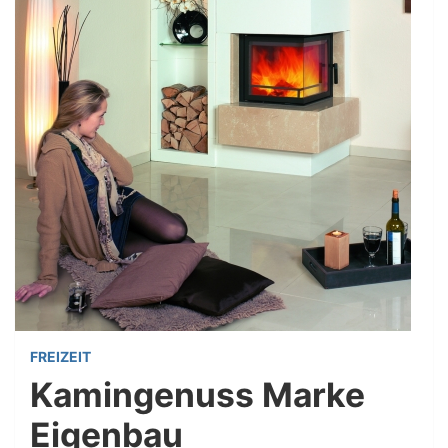
FREIZEIT
Kamingenuss Marke
Eigenbau