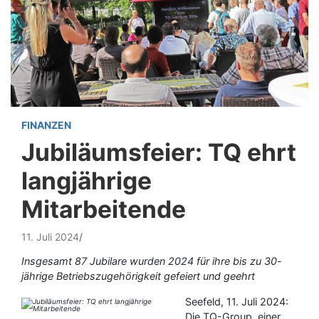
FINANZEN
Jubiläumsfeier: TQ ehrt
langjährige
Mitarbeitende
11. Juli 2024
Insgesamt 87 Jubilare wurden 2024 für ihre bis zu 30-
jährige Betriebszugehörigkeit gefeiert und geehrt
Seefeld, 11. Juli 2024:
Die TQ-Group, einer