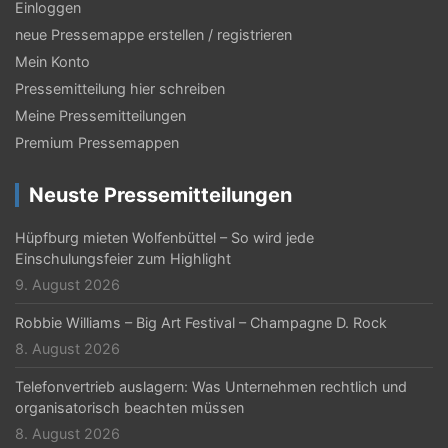
Einloggen
neue Pressemappe erstellen / registrieren
Mein Konto
Pressemitteilung hier schreiben
Meine Pressemitteilungen
Premium Pressemappen
Neuste Pressemitteilungen
Hüpfburg mieten Wolfenbüttel – So wird jede
Einschulungsfeier zum Highlight
9. August 2026
Robbie Williams – Big Art Festival – Champagne D. Rock
8. August 2026
Telefonvertrieb auslagern: Was Unternehmen rechtlich und
organisatorisch beachten müssen
8. August 2026