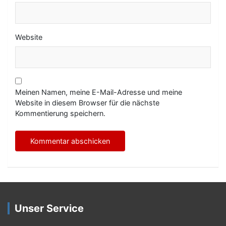
Website
Meinen Namen, meine E-Mail-Adresse und meine
Website in diesem Browser für die nächste
Kommentierung speichern.
Unser Service