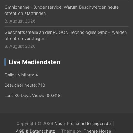
Omnichannel-Kundenservice: Warum Beschwerden heute
öffentlich stattfinden
8. August 2026
Geschäftsanteile an der ROGON Technologies GmbH werden
öffentlich versteigert
8. August 2026
Live Mediendaten
Online Visitors:
4
Besucher heute:
718
Last 30 Days Views:
80.618
Copyright © 2026
Neue-Pressemitteilungen.de
AGB & Datenschutz
Theme by:
Theme Horse